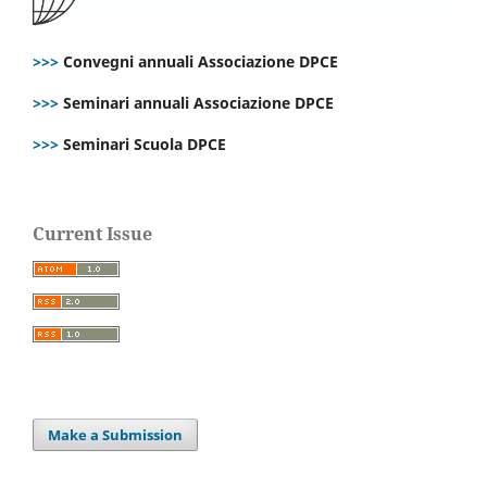
>>>
Convegni annuali Associazione DPCE
>>>
Seminari annuali Associazione DPCE
>>>
Seminari Scuola DPCE
Current Issue
Make a Submission