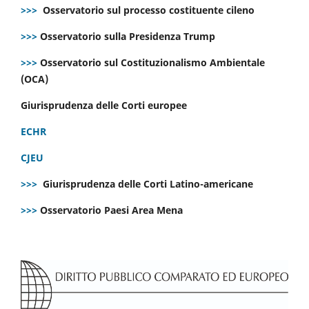
>>>
Osservatorio sul processo costituente cileno
>>>
Osservatorio sulla Presidenza Trump
>>>
Osservatorio sul Costituzionalismo Ambientale
(OCA)
Giurisprudenza delle Corti europee
ECHR
CJEU
>>>
Giurisprudenza delle Corti Latino-americane
>>>
Osservatorio Paesi Area Mena