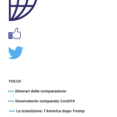
FOCUS
>>>
Itinerari della comparazione
>>>
Osservatorio comparato Covid19
>>>
La transizione: l’America dopo Trump