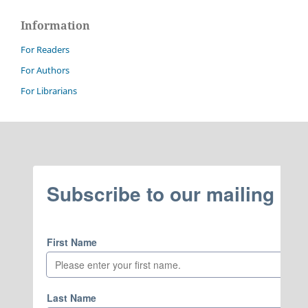
Information
For Readers
For Authors
For Librarians