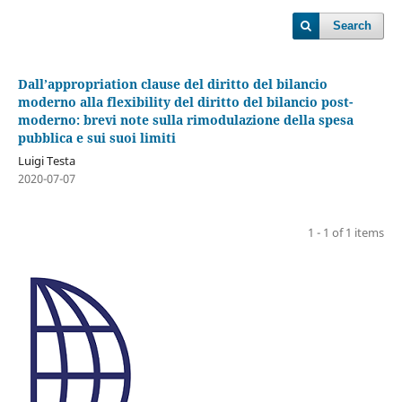
Search
Dall’appropriation clause del diritto del bilancio
moderno alla flexibility del diritto del bilancio post-
moderno: brevi note sulla rimodulazione della spesa
pubblica e sui suoi limiti
Luigi Testa
2020-07-07
1 - 1 of 1 items