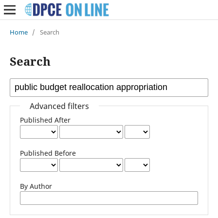
Home
/
Search
Search
Advanced filters
Published After
Published Before
By Author