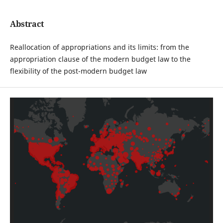
Abstract
Reallocation of appropriations and its limits: from the
appropriation clause of the modern budget law to the
flexibility of the post-modern budget law