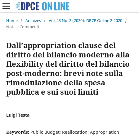
Home
/
Archives
/
Vol. 43 No. 2 (2020): DPCE Online 2-2020
/
Note e Commenti
Dall’appropriation clause del
diritto del bilancio moderno alla
flexibility del diritto del bilancio
post-moderno: brevi note sulla
rimodulazione della spesa
pubblica e sui suoi limiti
Luigi Testa
Keywords:
Public Budget; Reallocation; Appropriation