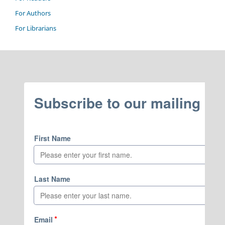
For Authors
For Librarians