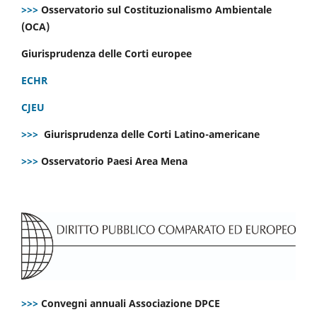
>>>
Osservatorio sul Costituzionalismo Ambientale
(OCA)
Giurisprudenza delle Corti europee
ECHR
CJEU
>>>
Giurisprudenza delle Corti Latino-americane
>>>
Osservatorio Paesi Area Mena
>>>
Convegni annuali Associazione DPCE