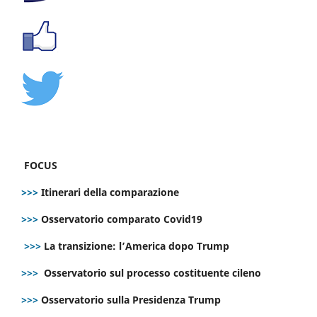
FOCUS
>>>
Itinerari della comparazione
>>>
Osservatorio comparato Covid19
>>>
La transizione: l’America dopo Trump
>>>
Osservatorio sul processo costituente cileno
>>>
Osservatorio sulla Presidenza Trump