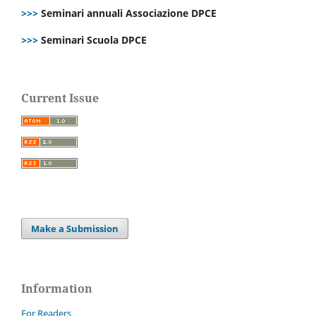
>>>
Seminari annuali Associazione DPCE
>>>
Seminari Scuola DPCE
Current Issue
Make a Submission
Information
For Readers