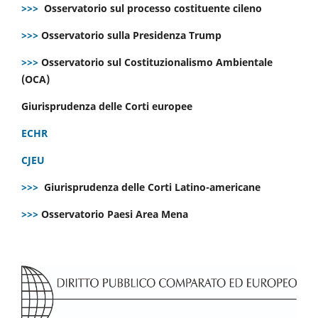
>>>
Osservatorio sul processo costituente cileno
>>>
Osservatorio sulla Presidenza Trump
>>>
Osservatorio sul Costituzionalismo Ambientale
(OCA)
Giurisprudenza delle Corti europee
ECHR
CJEU
>>>
Giurisprudenza delle Corti Latino-americane
>>>
Osservatorio Paesi Area Mena