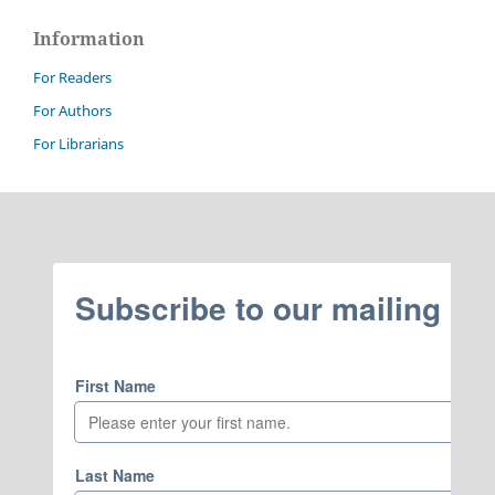
Information
For Readers
For Authors
For Librarians