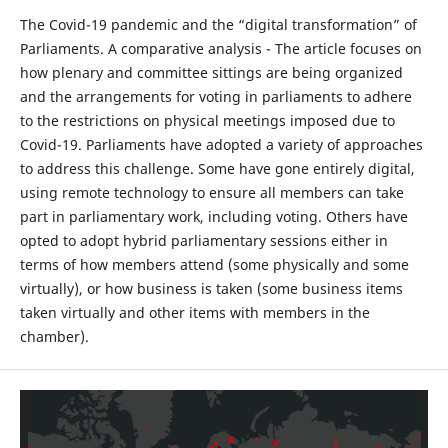
The Covid-19 pandemic and the “digital transformation” of
Parliaments. A comparative analysis - The article focuses on
how plenary and committee sittings are being organized
and the arrangements for voting in parliaments to adhere
to the restrictions on physical meetings imposed due to
Covid-19. Parliaments have adopted a variety of approaches
to address this challenge. Some have gone entirely digital,
using remote technology to ensure all members can take
part in parliamentary work, including voting. Others have
opted to adopt hybrid parliamentary sessions either in
terms of how members attend (some physically and some
virtually), or how business is taken (some business items
taken virtually and other items with members in the
chamber).