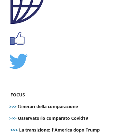
FOCUS
>>>
Itinerari della comparazione
>>>
Osservatorio comparato Covid19
>>>
La transizione: l’America dopo Trump