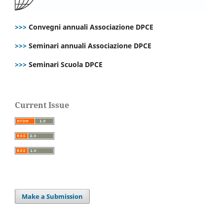
>>>
Convegni annuali Associazione DPCE
>>>
Seminari annuali Associazione DPCE
>>>
Seminari Scuola DPCE
Current Issue
Make a Submission