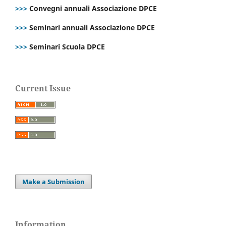
>>>
Convegni annuali Associazione DPCE
>>>
Seminari annuali Associazione DPCE
>>>
Seminari Scuola DPCE
Current Issue
Make a Submission
Information