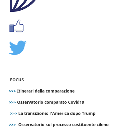
FOCUS
>>>
Itinerari della comparazione
>>>
Osservatorio comparato Covid19
>>>
La transizione: l’America dopo Trump
>>>
Osservatorio sul processo costituente cileno