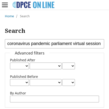
Home
/
Search
Search
Advanced filters
Published After
Published Before
By Author