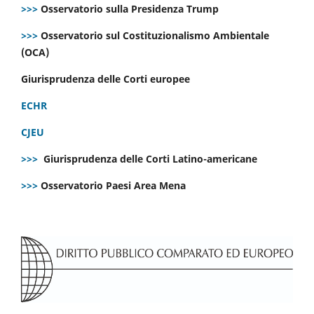
>>>
Osservatorio sulla Presidenza Trump
>>>
Osservatorio sul Costituzionalismo Ambientale
(OCA)
Giurisprudenza delle Corti europee
ECHR
CJEU
>>>
Giurisprudenza delle Corti Latino-americane
>>>
Osservatorio Paesi Area Mena