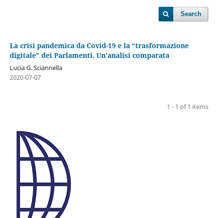
Search
La crisi pandemica da Covid-19 e la “trasformazione
digitale” dei Parlamenti. Un’analisi comparata
Lucia G. Sciannella
2020-07-07
1 - 1 of 1 items