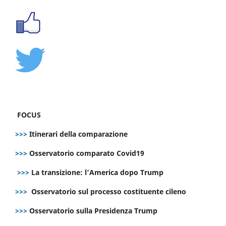
FOCUS
>>>
Itinerari della comparazione
>>>
Osservatorio comparato Covid19
>>>
La transizione: l’America dopo Trump
>>>
Osservatorio sul processo costituente cileno
>>>
Osservatorio sulla Presidenza Trump