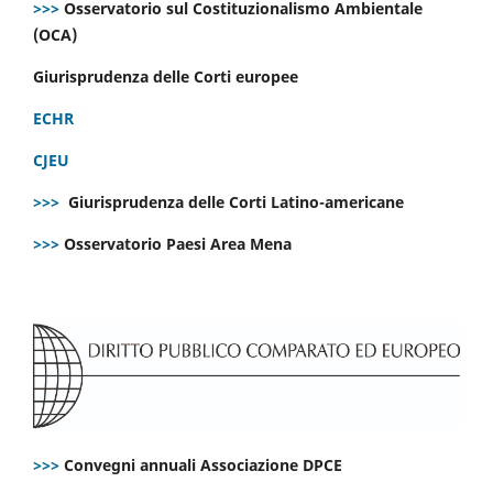
>>>
Osservatorio sul Costituzionalismo Ambientale
(OCA)
Giurisprudenza delle Corti europee
ECHR
CJEU
>>>
Giurisprudenza delle Corti Latino-americane
>>>
Osservatorio Paesi Area Mena
>>>
Convegni annuali Associazione DPCE