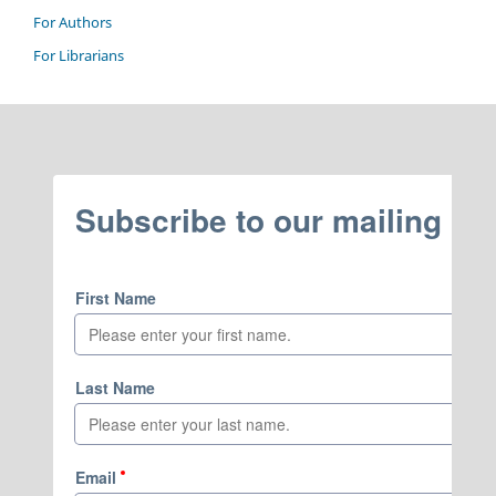
For Authors
For Librarians