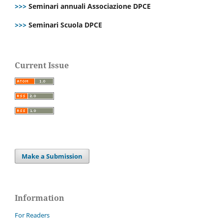
>>>
Seminari annuali Associazione DPCE
>>>
Seminari Scuola DPCE
Current Issue
Make a Submission
Information
For Readers