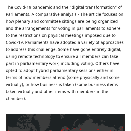
The Covid-19 pandemic and the “digital transformation” of
Parliaments. A comparative analysis - The article focuses on
how plenary and committee sittings are being organized
and the arrangements for voting in parliaments to adhere
to the restrictions on physical meetings imposed due to
Covid-19. Parliaments have adopted a variety of approaches
to address this challenge. Some have gone entirely digital,
using remote technology to ensure all members can take
part in parliamentary work, including voting. Others have
opted to adopt hybrid parliamentary sessions either in
terms of how members attend (some physically and some
virtually), or how business is taken (some business items
taken virtually and other items with members in the
chamber).