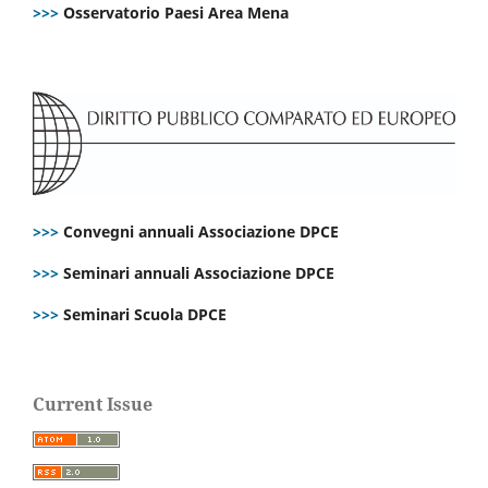
>>>
Osservatorio Paesi Area Mena
>>>
Convegni annuali Associazione DPCE
>>>
Seminari annuali Associazione DPCE
>>>
Seminari Scuola DPCE
Current Issue