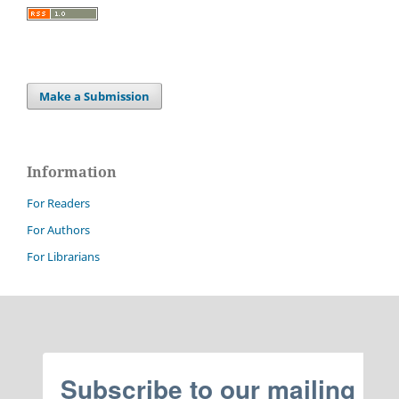
Make a Submission
Information
For Readers
For Authors
For Librarians