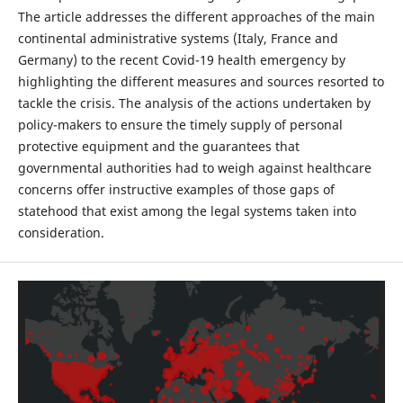
The article addresses the different approaches of the main
continental administrative systems (Italy, France and
Germany) to the recent Covid-19 health emergency by
highlighting the different measures and sources resorted to
tackle the crisis. The analysis of the actions undertaken by
policy-makers to ensure the timely supply of personal
protective equipment and the guarantees that
governmental authorities had to weigh against healthcare
concerns offer instructive examples of those gaps of
statehood that exist among the legal systems taken into
consideration.