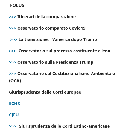
FOCUS
>>>
Itinerari della comparazione
>>>
Osservatorio comparato Covid19
>>>
La transizione: l’America dopo Trump
>>>
Osservatorio sul processo costituente cileno
>>>
Osservatorio sulla Presidenza Trump
>>>
Osservatorio sul Costituzionalismo Ambientale
(OCA)
Giurisprudenza delle Corti europee
ECHR
CJEU
>>>
Giurisprudenza delle Corti Latino-americane