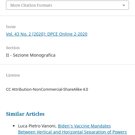
More Citation Formats
Issue
Vol. 43 No. 2 (2020): DPCE Online 2-2020
Section
II - Sezione Monografica
License
CC Attribution-NonCommercial-ShareAlike 4.0
Similar Articles
Luca Pietro Vanoni,
Biden’s Vaccine Mandates
Between Vertical and Horizontal Separation of Powers