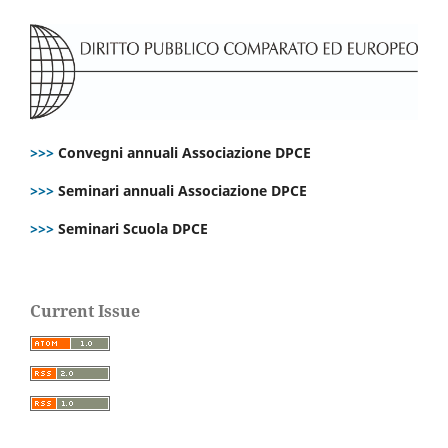
>>>
Convegni annuali Associazione DPCE
>>>
Seminari annuali Associazione DPCE
>>>
Seminari Scuola DPCE
Current Issue