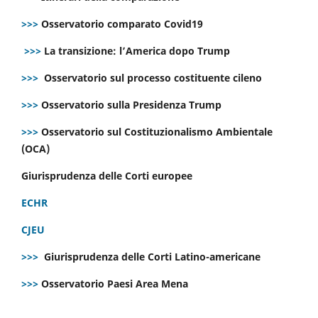
>>>
Osservatorio comparato Covid19
>>>
La transizione: l’America dopo Trump
>>>
Osservatorio sul processo costituente cileno
>>>
Osservatorio sulla Presidenza Trump
>>>
Osservatorio sul Costituzionalismo Ambientale
(OCA)
Giurisprudenza delle Corti europee
ECHR
CJEU
>>>
Giurisprudenza delle Corti Latino-americane
>>>
Osservatorio Paesi Area Mena