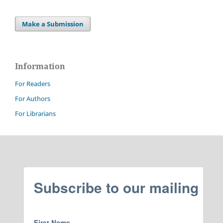
Make a Submission
Information
For Readers
For Authors
For Librarians