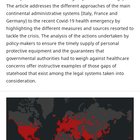
The article addresses the different approaches of the main
continental administrative systems (Italy, France and
Germany) to the recent Covid-19 health emergency by
highlighting the different measures and sources resorted to
tackle the crisis. The analysis of the actions undertaken by
policy-makers to ensure the timely supply of personal
protective equipment and the guarantees that
governmental authorities had to weigh against healthcare
concerns offer instructive examples of those gaps of
statehood that exist among the legal systems taken into
consideration.