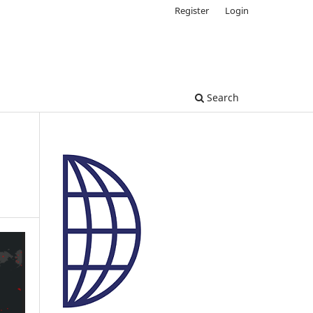
Register
Login
Search