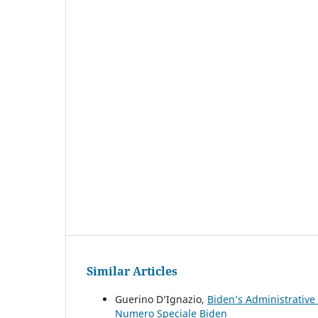
Similar Articles
Guerino D’Ignazio,
Biden’s Administrative
Numero Speciale Biden