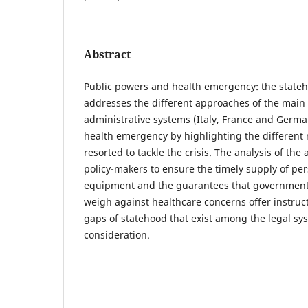
Abstract
Public powers and health emergency: the stateh
addresses the different approaches of the main 
administrative systems (Italy, France and Germa
health emergency by highlighting the differen
resorted to tackle the crisis. The analysis of th
policy-makers to ensure the timely supply of per
equipment and the guarantees that governmenta
weigh against healthcare concerns offer instruc
gaps of statehood that exist among the legal sy
consideration.