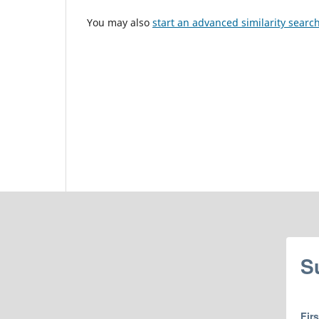
You may also
start an advanced similarity searc