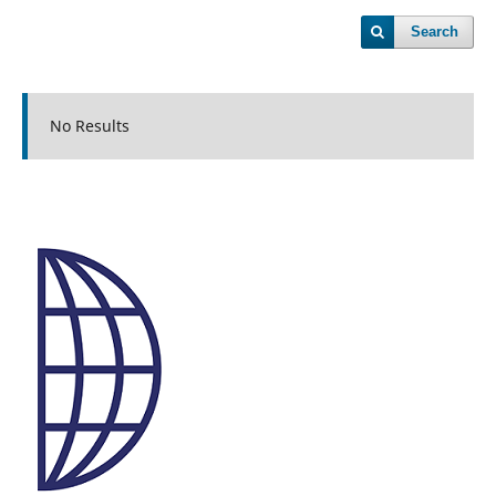
Search
No Results