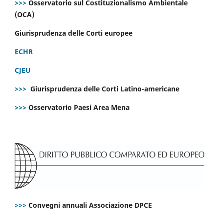
>>>
Osservatorio sul Costituzionalismo Ambientale
(OCA)
Giurisprudenza delle Corti europee
ECHR
CJEU
>>>
Giurisprudenza delle Corti Latino-americane
>>>
Osservatorio Paesi Area Mena
>>>
Convegni annuali Associazione DPCE