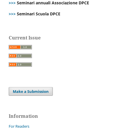
>>>
Seminari annuali Associazione DPCE
>>>
Seminari Scuola DPCE
Current Issue
Make a Submission
Information
For Readers