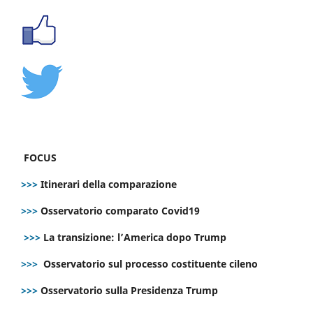
FOCUS
>>>
Itinerari della comparazione
>>>
Osservatorio comparato Covid19
>>>
La transizione: l’America dopo Trump
>>>
Osservatorio sul processo costituente cileno
>>>
Osservatorio sulla Presidenza Trump