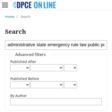
Home
/
Search
Search
Advanced filters
Published After
Published Before
By Author