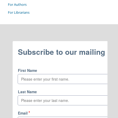
For Authors
For Librarians