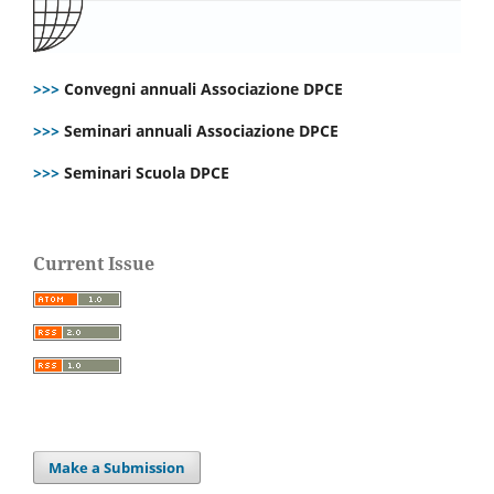
>>>
Convegni annuali Associazione DPCE
>>>
Seminari annuali Associazione DPCE
>>>
Seminari Scuola DPCE
Current Issue
Make a Submission