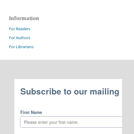
Information
For Readers
For Authors
For Librarians