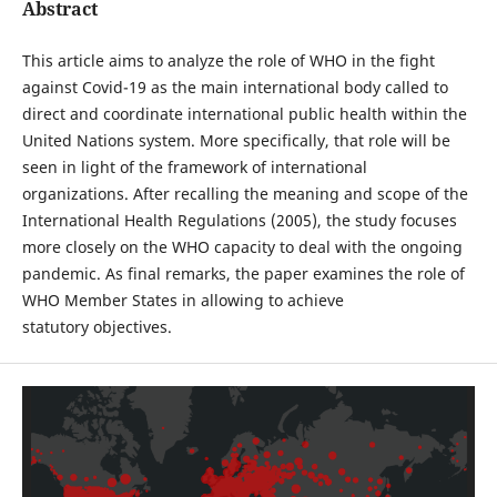
Abstract
This article aims to analyze the role of WHO in the fight
against Covid-19 as the main international body called to
direct and coordinate international public health within the
United Nations system. More specifically, that role will be
seen in light of the framework of international
organizations. After recalling the meaning and scope of the
International Health Regulations (2005), the study focuses
more closely on the WHO capacity to deal with the ongoing
pandemic. As final remarks, the paper examines the role of
WHO Member States in allowing to achieve
statutory objectives.