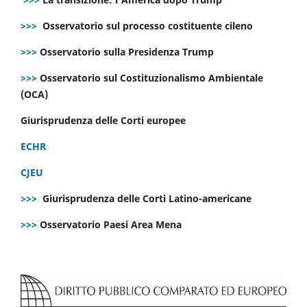
>>>
Osservatorio sul processo costituente cileno
>>>
Osservatorio sulla Presidenza Trump
>>>
Osservatorio sul Costituzionalismo Ambientale
(OCA)
Giurisprudenza delle Corti europee
ECHR
CJEU
>>>
Giurisprudenza delle Corti Latino-americane
>>>
Osservatorio Paesi Area Mena