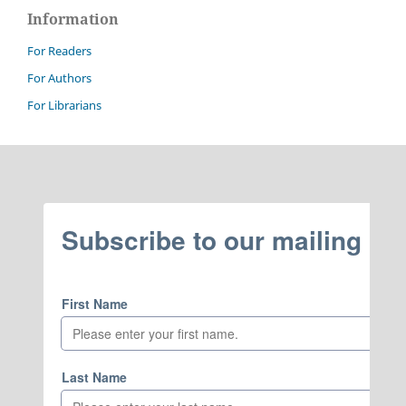
Information
For Readers
For Authors
For Librarians