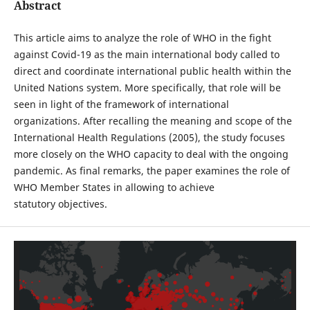
Abstract
This article aims to analyze the role of WHO in the fight
against Covid-19 as the main international body called to
direct and coordinate international public health within the
United Nations system. More specifically, that role will be
seen in light of the framework of international
organizations. After recalling the meaning and scope of the
International Health Regulations (2005), the study focuses
more closely on the WHO capacity to deal with the ongoing
pandemic. As final remarks, the paper examines the role of
WHO Member States in allowing to achieve
statutory objectives.