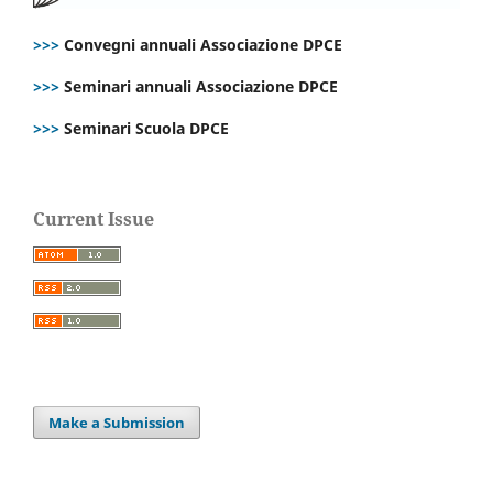
>>>
Convegni annuali Associazione DPCE
>>>
Seminari annuali Associazione DPCE
>>>
Seminari Scuola DPCE
Current Issue
Make a Submission