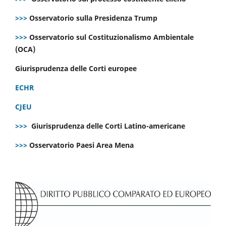
>>>
Osservatorio sulla Presidenza Trump
>>>
Osservatorio sul Costituzionalismo Ambientale
(OCA)
Giurisprudenza delle Corti europee
ECHR
CJEU
>>>
Giurisprudenza delle Corti Latino-americane
>>>
Osservatorio Paesi Area Mena