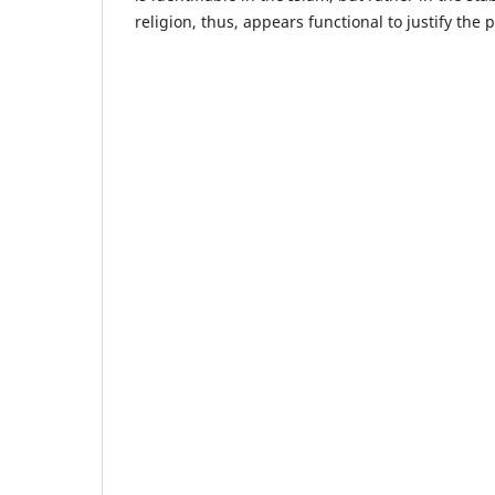
religion, thus, appears functional to justify the p