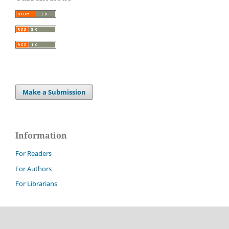
Make a Submission
Information
For Readers
For Authors
For Librarians