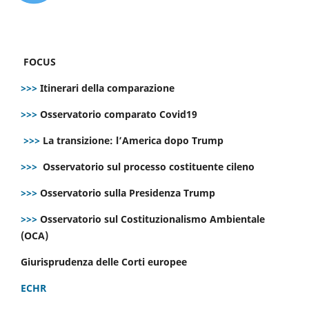
FOCUS
>>>
Itinerari della comparazione
>>>
Osservatorio comparato Covid19
>>>
La transizione: l’America dopo Trump
>>>
Osservatorio sul processo costituente cileno
>>>
Osservatorio sulla Presidenza Trump
>>>
Osservatorio sul Costituzionalismo Ambientale
(OCA)
Giurisprudenza delle Corti europee
ECHR