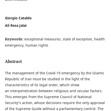
Giorgio Cataldo
Ali Reza Jalai
Keywords:
exceptional measures, state of exception, health
emergency, human rights
Abstract
The management of the Covid-19 emergency by the Islamic
Republic of Iran must be studied in the light of the
characteristics of its legal order, which show
an interpenetration between religious and secular factors.
This emerges from the Supreme Council of National
Security’s action, whose decisions require the only approval
of the Supreme Guide without a parliamentary control. The