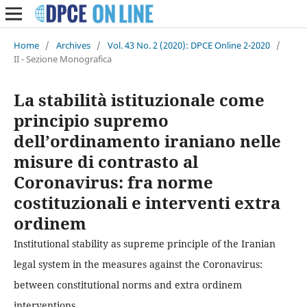
Home
/
Archives
/
Vol. 43 No. 2 (2020): DPCE Online 2-2020
/
II - Sezione Monografica
La stabilità istituzionale come
principio supremo
dell’ordinamento iraniano nelle
misure di contrasto al
Coronavirus: fra norme
costituzionali e interventi extra
ordinem
Institutional stability as supreme principle of the Iranian
legal system in the measures against the Coronavirus:
between constitutional norms and extra ordinem
interventions