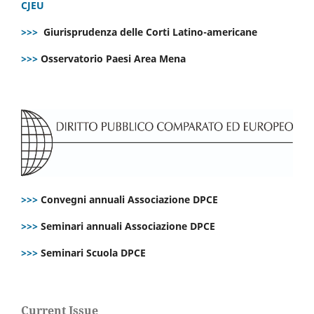
CJEU
>>>
Giurisprudenza delle Corti Latino-americane
>>>
Osservatorio Paesi Area Mena
>>>
Convegni annuali Associazione DPCE
>>>
Seminari annuali Associazione DPCE
>>>
Seminari Scuola DPCE
Current Issue