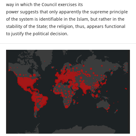
way in which the Council exercises its
power suggests that only apparently the supreme principle
of the system is identifiable in the Islam, but rather in the
stability of the State; the religion, thus, appears functional
to justify the political decision.