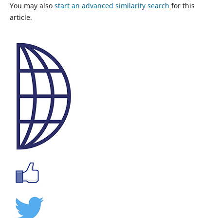
You may also
start an advanced similarity search
for this
article.