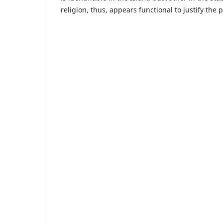
religion, thus, appears functional to justify the p