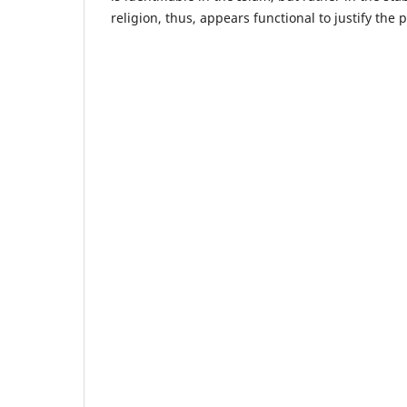
religion, thus, appears functional to justify the p