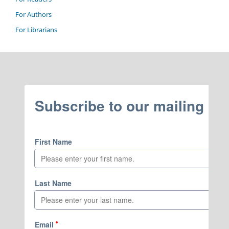
For Authors
For Librarians