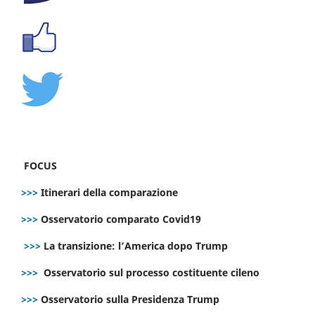
FOCUS
>>>
Itinerari della comparazione
>>>
Osservatorio comparato Covid19
>>>
La transizione: l’America dopo Trump
>>>
Osservatorio sul processo costituente cileno
>>>
Osservatorio sulla Presidenza Trump