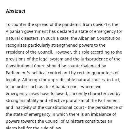
Abstract
To counter the spread of the pandemic from Covid-19, the
Albanian government has declared a state of emergency for
natural disasters. In such a case, the Albanian Constitution
recognizes particularly strengthened powers to the
President of the Council. However, this role according to the
provisions of the legal system and the jurisprudence of the
Constitutional Court, should be counterbalanced by
Parliament's political control and by certain guarantees of
legality. Although for unpredictable natural causes, in fact,
in an order such as the Albanian one - where two
emergency cases have followed, currently characterized by
strong instability and effective pluralism of the Parliament
and inactivity of the Constitutional Court - the persistence of
the state of emergency in which there is an imbalance of
powers towards the Council of Ministers constitutes an
alarm bell for the rule of law.