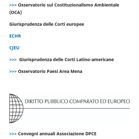
>>>
Osservatorio sul Costituzionalismo Ambientale
(OCA)
Giurisprudenza delle Corti europee
ECHR
CJEU
>>>
Giurisprudenza delle Corti Latino-americane
>>>
Osservatorio Paesi Area Mena
>>>
Convegni annuali Associazione DPCE