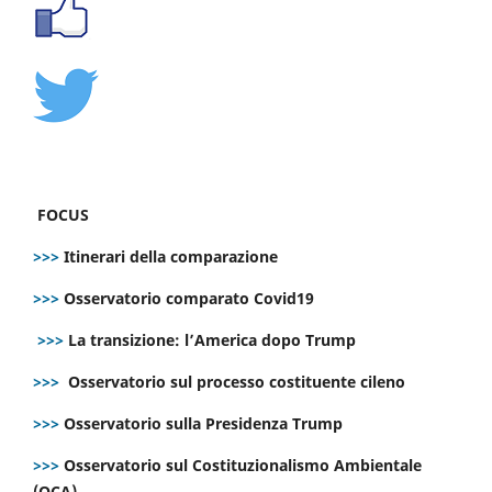
FOCUS
>>>
Itinerari della comparazione
>>>
Osservatorio comparato Covid19
>>>
La transizione: l’America dopo Trump
>>>
Osservatorio sul processo costituente cileno
>>>
Osservatorio sulla Presidenza Trump
>>>
Osservatorio sul Costituzionalismo Ambientale
(OCA)