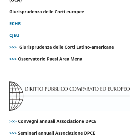
Giurisprudenza delle Corti europee
ECHR
CJEU
>>>
Giurisprudenza delle Corti Latino-americane
>>>
Osservatorio Paesi Area Mena
>>>
Convegni annuali Associazione DPCE
>>>
Seminari annuali Associazione DPCE