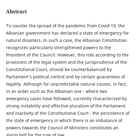
Abstract
To counter the spread of the pandemic from Covid-19, the
Albanian government has declared a state of emergency for
natural disasters. In such a case, the Albanian Constitution
recognizes particularly strengthened powers to the
President of the Council. However, this role according to the
provisions of the legal system and the jurisprudence of the
Constitutional Court, should be counterbalanced by
Parliament's political control and by certain guarantees of
legality. Although for unpredictable natural causes, in fact,
in an order such as the Albanian one - where two
emergency cases have followed, currently characterized by
strong instability and effective pluralism of the Parliament
and inactivity of the Constitutional Court - the persistence of
the state of emergency in which there is an imbalance of
powers towards the Council of Ministers constitutes an
alarm bell for the rule of law.