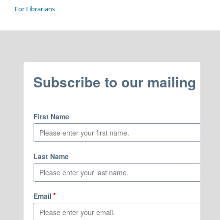
For Librarians