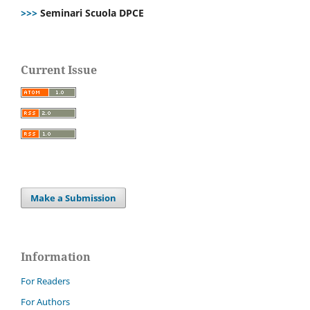
>>>
Seminari Scuola DPCE
Current Issue
Make a Submission
Information
For Readers
For Authors