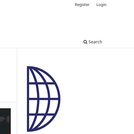
Register
Login
Search