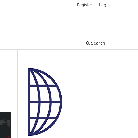
Register
Login
Search