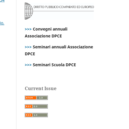
No.
>>>
Convegni annuali
Associazione DPCE
>>>
Seminari annuali Associazione
DPCE
>>>
Seminari Scuola DPCE
Current Issue