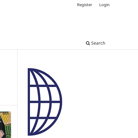
Register
Login
Search