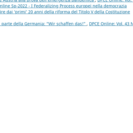
nline Sp-2022 - I Federalizing Process europei nella democrazia
e dai ‘primi’ 20 anni della riforma del Titolo V della Costituzione
 parte della Germania: “Wir schaffen das!”
,
DPCE Online: Vol. 43 