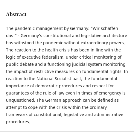
Abstract
The pandemic management by Germany: “Wir schaffen
das!” - Germany’s constitutional and legislative architecture
has withstood the pandemic without extraordinary powers.
The reaction to the health crisis has been in line with the
logic of executive federalism, under critical monitoring of
public debate and a functioning judicial system monitoring
the impact of restrictive measures on fundamental rights. In
reaction to the National Socialist past, the fundamental
importance of democratic procedures and respect for
guarantees of the rule of law even in times of emergency is
unquestioned. The German approach can be defined as
attempt to cope with the crisis within the ordinary
framework of constitutional, legislative and administrative
procedures.