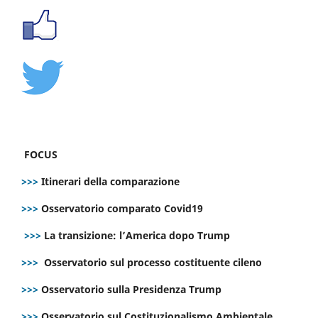
FOCUS
>>>
Itinerari della comparazione
>>>
Osservatorio comparato Covid19
>>>
La transizione: l’America dopo Trump
>>>
Osservatorio sul processo costituente cileno
>>>
Osservatorio sulla Presidenza Trump
>>>
Osservatorio sul Costituzionalismo Ambientale