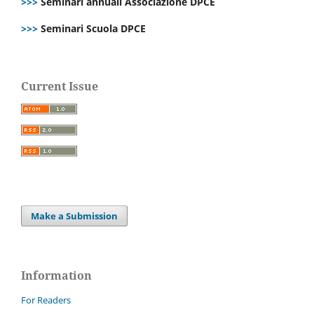
>>>
Seminari annuali Associazione DPCE
>>>
Seminari Scuola DPCE
Current Issue
Make a Submission
Information
For Readers