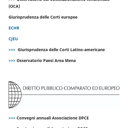
(OCA)
Giurisprudenza delle Corti europee
ECHR
CJEU
>>>
Giurisprudenza delle Corti Latino-americane
>>>
Osservatorio Paesi Area Mena
>>>
Convegni annuali Associazione DPCE