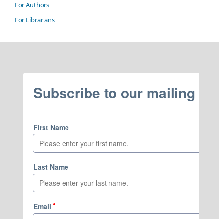
For Authors
For Librarians