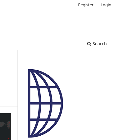
Register
Login
Search