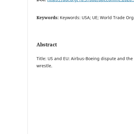
Keywords:
Keywords: USA; UE; World Trade Org
Abstract
Title: US and EU: Airbus-Boeing dispute and the
wrestle.