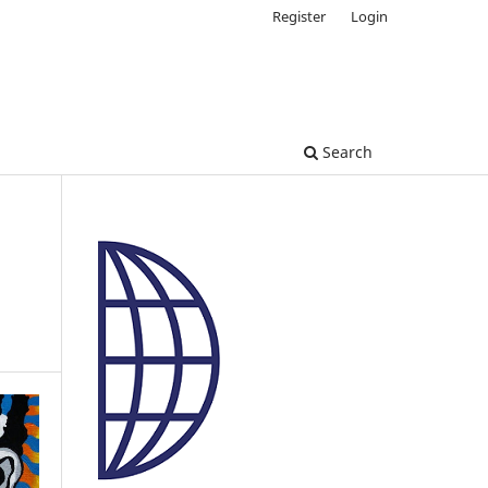
Register
Login
Search