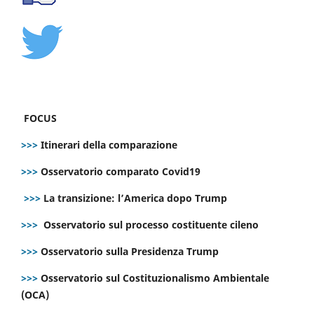
FOCUS
>>>
Itinerari della comparazione
>>>
Osservatorio comparato Covid19
>>>
La transizione: l’America dopo Trump
>>>
Osservatorio sul processo costituente cileno
>>>
Osservatorio sulla Presidenza Trump
>>>
Osservatorio sul Costituzionalismo Ambientale
(OCA)