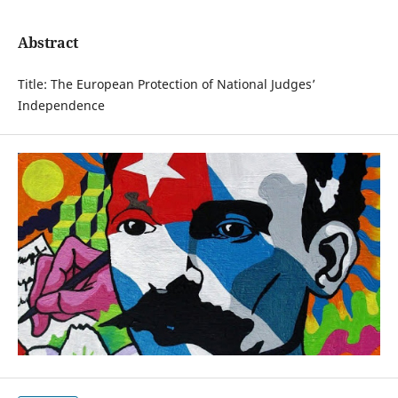
Abstract
Title: The European Protection of National Judges’
Independence