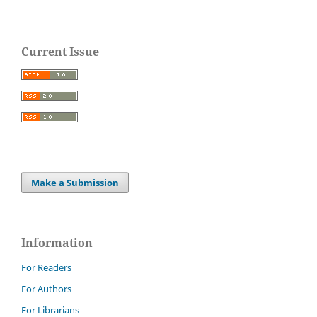
Current Issue
Make a Submission
Information
For Readers
For Authors
For Librarians