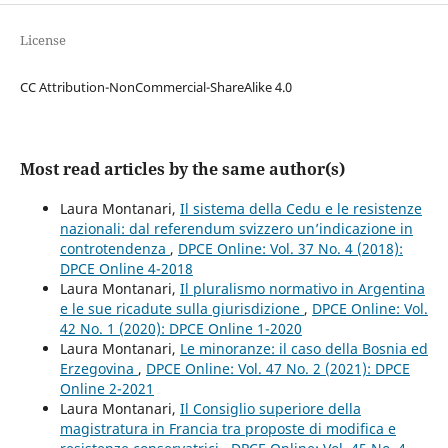
License
CC Attribution-NonCommercial-ShareAlike 4.0
Most read articles by the same author(s)
Laura Montanari,
Il sistema della Cedu e le resistenze
nazionali: dal referendum svizzero un’indicazione in
controtendenza
,
DPCE Online: Vol. 37 No. 4 (2018):
DPCE Online 4-2018
Laura Montanari,
Il pluralismo normativo in Argentina
e le sue ricadute sulla giurisdizione
,
DPCE Online: Vol.
42 No. 1 (2020): DPCE Online 1-2020
Laura Montanari,
Le minoranze: il caso della Bosnia ed
Erzegovina
,
DPCE Online: Vol. 47 No. 2 (2021): DPCE
Online 2-2021
Laura Montanari,
Il Consiglio superiore della
magistratura in Francia tra proposte di modifica e