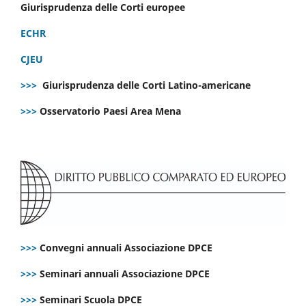
Giurisprudenza delle Corti europee
ECHR
CJEU
>>>
Giurisprudenza delle Corti Latino-americane
>>>
Osservatorio Paesi Area Mena
>>>
Convegni annuali Associazione DPCE
>>>
Seminari annuali Associazione DPCE
>>>
Seminari Scuola DPCE