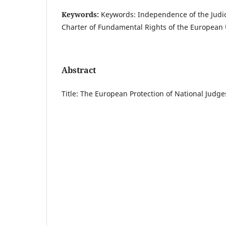
Keywords:
Keywords: Independence of the Judici
Charter of Fundamental Rights of the European 
Abstract
Title: The European Protection of National Jud