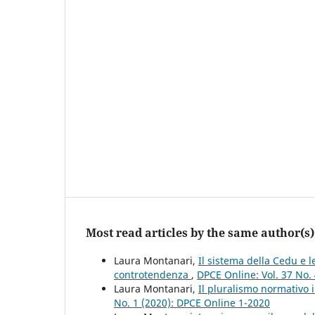
Most read articles by the same author(s)
Laura Montanari,
Il sistema della Cedu e 
controtendenza
,
DPCE Online: Vol. 37 No.
Laura Montanari,
Il pluralismo normativo 
No. 1 (2020): DPCE Online 1-2020