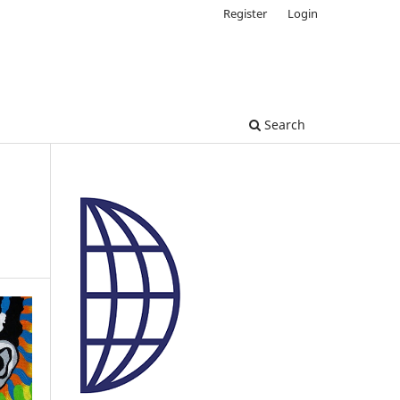
Register
Login
Search