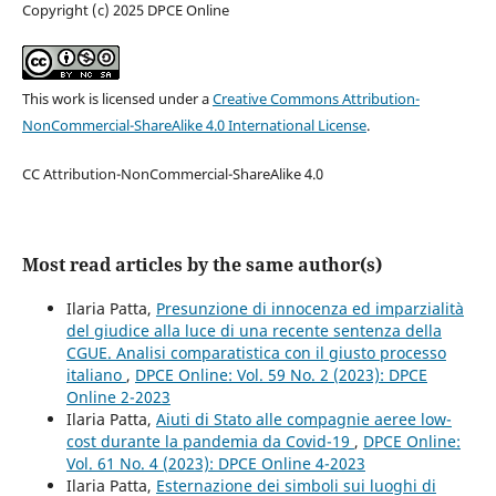
Copyright (c) 2025 DPCE Online
This work is licensed under a
Creative Commons Attribution-
NonCommercial-ShareAlike 4.0 International License
.
CC Attribution-NonCommercial-ShareAlike 4.0
Most read articles by the same author(s)
Ilaria Patta,
Presunzione di innocenza ed imparzialità
del giudice alla luce di una recente sentenza della
CGUE. Analisi comparatistica con il giusto processo
italiano
,
DPCE Online: Vol. 59 No. 2 (2023): DPCE
Online 2-2023
Ilaria Patta,
Aiuti di Stato alle compagnie aeree low-
cost durante la pandemia da Covid-19
,
DPCE Online:
Vol. 61 No. 4 (2023): DPCE Online 4-2023
Ilaria Patta,
Esternazione dei simboli sui luoghi di