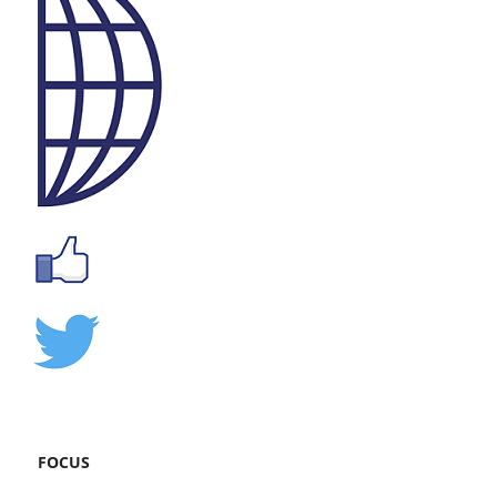
FOCUS