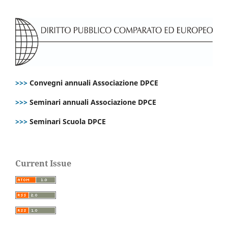
>>>
Convegni annuali Associazione DPCE
>>>
Seminari annuali Associazione DPCE
>>>
Seminari Scuola DPCE
Current Issue