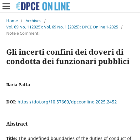
Home
/
Archives
/
Vol. 69 No. 1 (2025): Vol. 69 No. 1 (2025): DPCE Online 1-2025
/
Note e Commenti
Gli incerti confini dei doveri di
condotta dei funzionari pubblici
Ilaria Patta
DOI:
https://doi.org/10.57660/dpceonline.2025.2452
Abstract
Title:
The undefined boundaries of the duties of conduct of