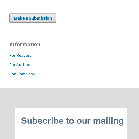
Make a Submission
Information
For Readers
For Authors
For Librarians