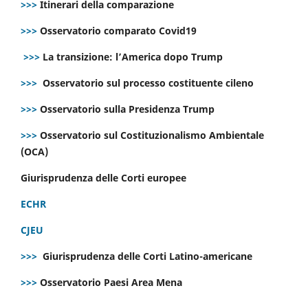
>>>
Itinerari della comparazione
>>>
Osservatorio comparato Covid19
>>>
La transizione: l’America dopo Trump
>>>
Osservatorio sul processo costituente cileno
>>>
Osservatorio sulla Presidenza Trump
>>>
Osservatorio sul Costituzionalismo Ambientale
(OCA)
Giurisprudenza delle Corti europee
ECHR
CJEU
>>>
Giurisprudenza delle Corti Latino-americane
>>>
Osservatorio Paesi Area Mena