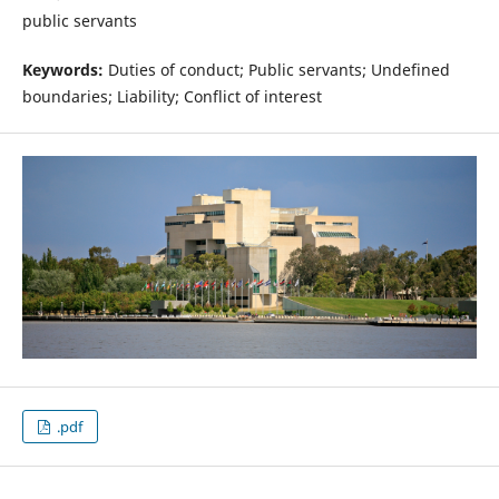
public servants
Keywords:
Duties of conduct; Public servants; Undefined
boundaries; Liability; Conflict of interest
.pdf