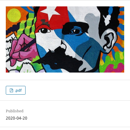
.pdf
Published
2020-04-20