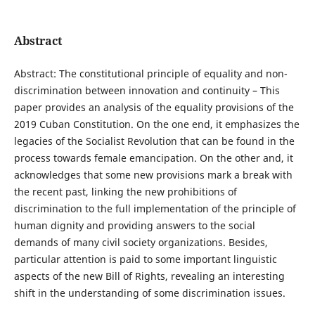
Abstract
Abstract: The constitutional principle of equality and non-
discrimination between innovation and continuity – This
paper provides an analysis of the equality provisions of the
2019 Cuban Constitution. On the one end, it emphasizes the
legacies of the Socialist Revolution that can be found in the
process towards female emancipation. On the other and, it
acknowledges that some new provisions mark a break with
the recent past, linking the new prohibitions of
discrimination to the full implementation of the principle of
human dignity and providing answers to the social
demands of many civil society organizations. Besides,
particular attention is paid to some important linguistic
aspects of the new Bill of Rights, revealing an interesting
shift in the understanding of some discrimination issues.