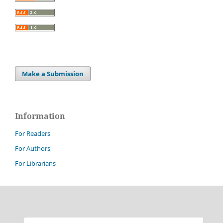
Make a Submission
Information
For Readers
For Authors
For Librarians