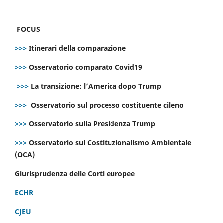
FOCUS
>>>
Itinerari della comparazione
>>>
Osservatorio comparato Covid19
>>>
La transizione: l’America dopo Trump
>>>
Osservatorio sul processo costituente cileno
>>>
Osservatorio sulla Presidenza Trump
>>>
Osservatorio sul Costituzionalismo Ambientale
(OCA)
Giurisprudenza delle Corti europee
ECHR
CJEU