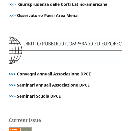
>>>
Giurisprudenza delle Corti Latino-americane
>>>
Osservatorio Paesi Area Mena
>>>
Convegni annuali Associazione DPCE
>>>
Seminari annuali Associazione DPCE
>>>
Seminari Scuola DPCE
Current Issue