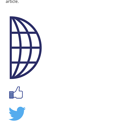
article.