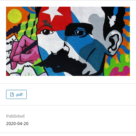
.pdf
Published
2020-04-20