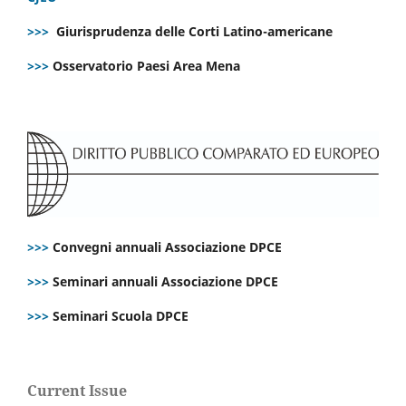
>>>
Giurisprudenza delle Corti Latino-americane
>>>
Osservatorio Paesi Area Mena
>>>
Convegni annuali Associazione DPCE
>>>
Seminari annuali Associazione DPCE
>>>
Seminari Scuola DPCE
Current Issue