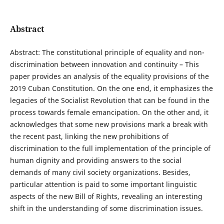
Abstract
Abstract: The constitutional principle of equality and non-
discrimination between innovation and continuity – This
paper provides an analysis of the equality provisions of the
2019 Cuban Constitution. On the one end, it emphasizes the
legacies of the Socialist Revolution that can be found in the
process towards female emancipation. On the other and, it
acknowledges that some new provisions mark a break with
the recent past, linking the new prohibitions of
discrimination to the full implementation of the principle of
human dignity and providing answers to the social
demands of many civil society organizations. Besides,
particular attention is paid to some important linguistic
aspects of the new Bill of Rights, revealing an interesting
shift in the understanding of some discrimination issues.