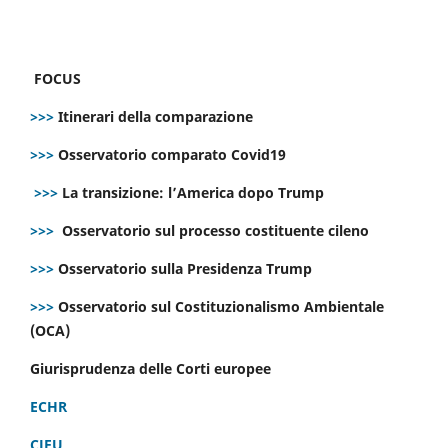
FOCUS
>>>
Itinerari della comparazione
>>>
Osservatorio comparato Covid19
>>>
La transizione: l’America dopo Trump
>>>
Osservatorio sul processo costituente cileno
>>>
Osservatorio sulla Presidenza Trump
>>>
Osservatorio sul Costituzionalismo Ambientale
(OCA)
Giurisprudenza delle Corti europee
ECHR
CJEU