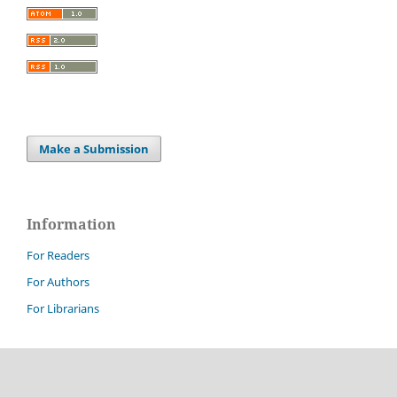
Make a Submission
Information
For Readers
For Authors
For Librarians