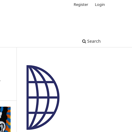
Register
Login
Search
n