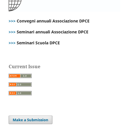
>>>
Convegni annuali Associazione DPCE
>>>
Seminari annuali Associazione DPCE
>>>
Seminari Scuola DPCE
Current Issue
Make a Submission