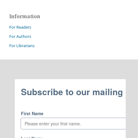
Information
For Readers
For Authors
For Librarians