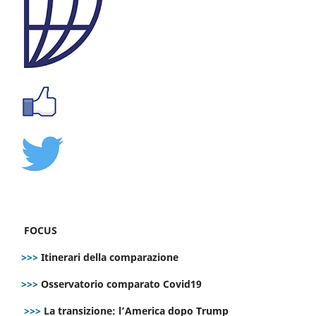
FOCUS
>>>
Itinerari della comparazione
>>>
Osservatorio comparato Covid19
>>>
La transizione: l’America dopo Trump