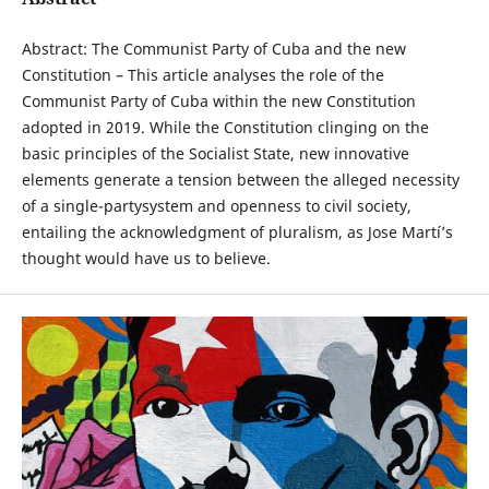
Abstract: The Communist Party of Cuba and the new
Constitution – This article analyses the role of the
Communist Party of Cuba within the new Constitution
adopted in 2019. While the Constitution clinging on the
basic principles of the Socialist State, new innovative
elements generate a tension between the alleged necessity
of a single-partysystem and openness to civil society,
entailing the acknowledgment of pluralism, as Jose Martí’s
thought would have us to believe.