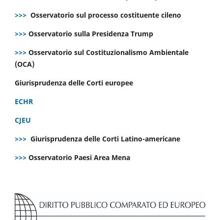
>>>
Osservatorio sul processo costituente cileno
>>>
Osservatorio sulla Presidenza Trump
>>>
Osservatorio sul Costituzionalismo Ambientale
(OCA)
Giurisprudenza delle Corti europee
ECHR
CJEU
>>>
Giurisprudenza delle Corti Latino-americane
>>>
Osservatorio Paesi Area Mena