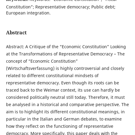
Constitution”; Representative democracy; Public debt;
European integration.
Abstract
Abstract: A Critique of the “Economic Constitution” Looking
at the Transformations of Representative Democracy – The
concept of “Economic Constitution”
(Wirtschaftsverfassung) is highly controversial and closely
related to different constitutional mindsets of
representative democracy. Even though its roots can be
traced back to the Weimar context, its use can hardly be
considered politically neutral still today. Therefore, it must
be analysed in a historical and comparative perspective. The
aim is to highlight its different constitutional meanings, in
particular in the Italian and German debates, to examine
how they reflect on the functioning of representative
democracy. More specifically, this paper deals with the