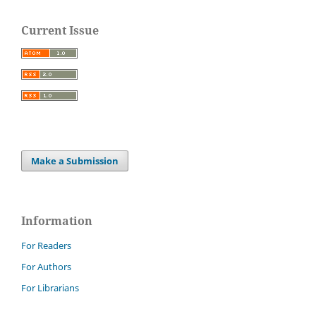
Current Issue
Make a Submission
Information
For Readers
For Authors
For Librarians