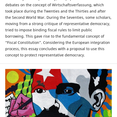
debates on the concept of Wirtschaftsverfassung, which
took place during the Twenties and the Thirties and after
the Second World War. During the Seventies, some scholars,
moving from a strong critique of representative democracy,
tried to impose binding fiscal rules to limit public
borrowing. This gave rise to the fundamental concept of
“Fiscal Constitution”. Considering the European integration
process, this essay concludes with a proposal to use this
concept to protect representative democracy.