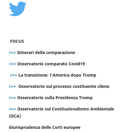
FOCUS
>>>
Itinerari della comparazione
>>>
Osservatorio comparato Covid19
>>>
La transizione: l’America dopo Trump
>>>
Osservatorio sul processo costituente cileno
>>>
Osservatorio sulla Presidenza Trump
>>>
Osservatorio sul Costituzionalismo Ambientale
(OCA)
Giurisprudenza delle Corti europee