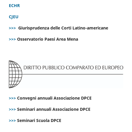
ECHR
CJEU
>>>
Giurisprudenza delle Corti Latino-americane
>>>
Osservatorio Paesi Area Mena
>>>
Convegni annuali Associazione DPCE
>>>
Seminari annuali Associazione DPCE
>>>
Seminari Scuola DPCE