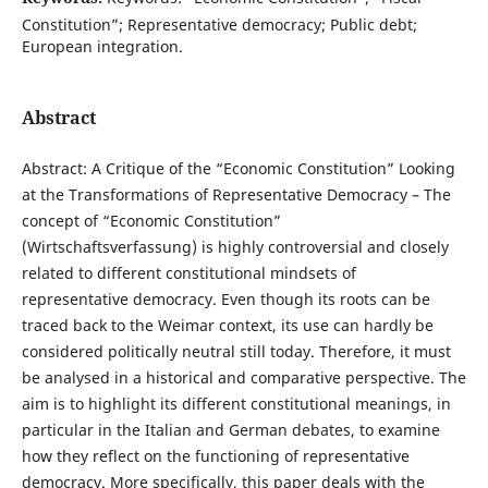
Constitution”; Representative democracy; Public debt;
European integration.
Abstract
Abstract: A Critique of the “Economic Constitution” Looking
at the Transformations of Representative Democracy – The
concept of “Economic Constitution”
(Wirtschaftsverfassung) is highly controversial and closely
related to different constitutional mindsets of
representative democracy. Even though its roots can be
traced back to the Weimar context, its use can hardly be
considered politically neutral still today. Therefore, it must
be analysed in a historical and comparative perspective. The
aim is to highlight its different constitutional meanings, in
particular in the Italian and German debates, to examine
how they reflect on the functioning of representative
democracy. More specifically, this paper deals with the