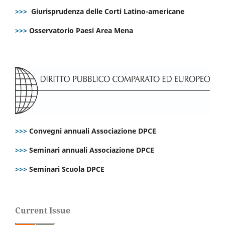
>>>
Giurisprudenza delle Corti Latino-americane
>>>
Osservatorio Paesi Area Mena
>>>
Convegni annuali Associazione DPCE
>>>
Seminari annuali Associazione DPCE
>>>
Seminari Scuola DPCE
Current Issue