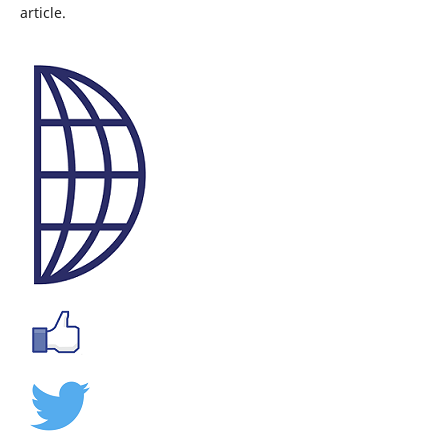
article.