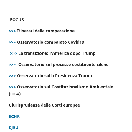
FOCUS
>>>
Itinerari della comparazione
>>>
Osservatorio comparato Covid19
>>>
La transizione: l’America dopo Trump
>>>
Osservatorio sul processo costituente cileno
>>>
Osservatorio sulla Presidenza Trump
>>>
Osservatorio sul Costituzionalismo Ambientale
(OCA)
Giurisprudenza delle Corti europee
ECHR
CJEU