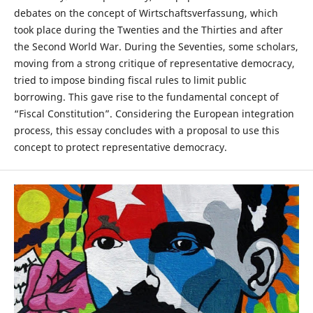
debates on the concept of Wirtschaftsverfassung, which
took place during the Twenties and the Thirties and after
the Second World War. During the Seventies, some scholars,
moving from a strong critique of representative democracy,
tried to impose binding fiscal rules to limit public
borrowing. This gave rise to the fundamental concept of
“Fiscal Constitution”. Considering the European integration
process, this essay concludes with a proposal to use this
concept to protect representative democracy.