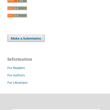
Make a Submission
Information
For Readers
For Authors
For Librarians