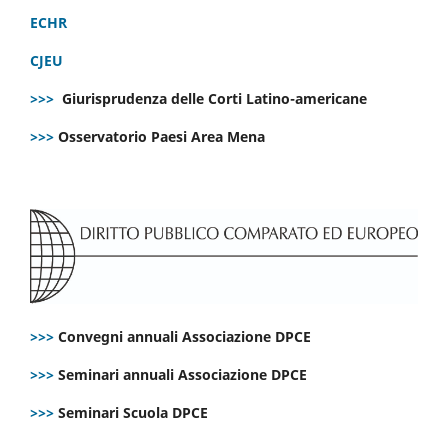
ECHR
CJEU
>>>
Giurisprudenza delle Corti Latino-americane
>>>
Osservatorio Paesi Area Mena
>>>
Convegni annuali Associazione DPCE
>>>
Seminari annuali Associazione DPCE
>>>
Seminari Scuola DPCE