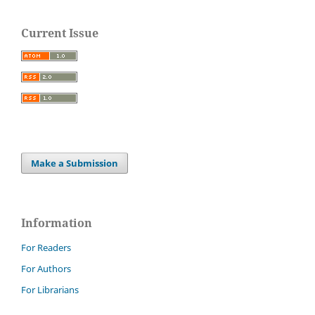
Current Issue
Make a Submission
Information
For Readers
For Authors
For Librarians