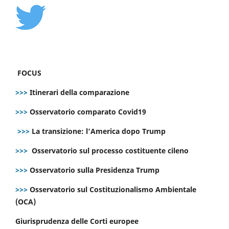
FOCUS
>>>
Itinerari della comparazione
>>>
Osservatorio comparato Covid19
>>>
La transizione: l’America dopo Trump
>>>
Osservatorio sul processo costituente cileno
>>>
Osservatorio sulla Presidenza Trump
>>>
Osservatorio sul Costituzionalismo Ambientale
(OCA)
Giurisprudenza delle Corti europee