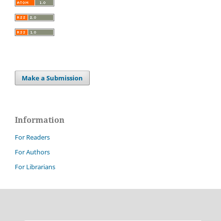
Make a Submission
Information
For Readers
For Authors
For Librarians