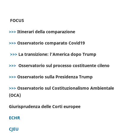
FOCUS
>>>
Itinerari della comparazione
>>>
Osservatorio comparato Covid19
>>>
La transizione: l’America dopo Trump
>>>
Osservatorio sul processo costituente cileno
>>>
Osservatorio sulla Presidenza Trump
>>>
Osservatorio sul Costituzionalismo Ambientale
(OCA)
Giurisprudenza delle Corti europee
ECHR
CJEU