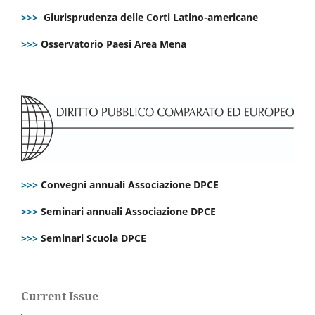
>>>
Giurisprudenza delle Corti Latino-americane
>>>
Osservatorio Paesi Area Mena
>>>
Convegni annuali Associazione DPCE
>>>
Seminari annuali Associazione DPCE
>>>
Seminari Scuola DPCE
Current Issue