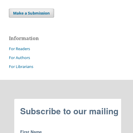
Make a Submission
Information
For Readers
For Authors
For Librarians