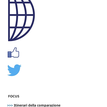
FOCUS
>>>
Itinerari della comparazione