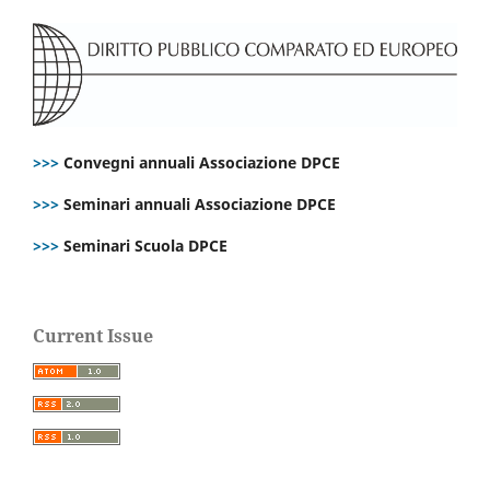
>>>
Convegni annuali Associazione DPCE
>>>
Seminari annuali Associazione DPCE
>>>
Seminari Scuola DPCE
Current Issue