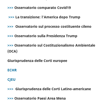
>>>
Osservatorio comparato Covid19
>>>
La transizione: l’America dopo Trump
>>>
Osservatorio sul processo costituente cileno
>>>
Osservatorio sulla Presidenza Trump
>>>
Osservatorio sul Costituzionalismo Ambientale
(OCA)
Giurisprudenza delle Corti europee
ECHR
CJEU
>>>
Giurisprudenza delle Corti Latino-americane
>>>
Osservatorio Paesi Area Mena