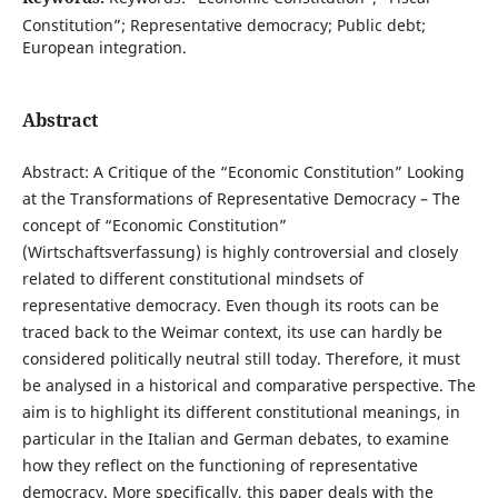
Constitution”; Representative democracy; Public debt;
European integration.
Abstract
Abstract: A Critique of the “Economic Constitution” Looking
at the Transformations of Representative Democracy – The
concept of “Economic Constitution”
(Wirtschaftsverfassung) is highly controversial and closely
related to different constitutional mindsets of
representative democracy. Even though its roots can be
traced back to the Weimar context, its use can hardly be
considered politically neutral still today. Therefore, it must
be analysed in a historical and comparative perspective. The
aim is to highlight its different constitutional meanings, in
particular in the Italian and German debates, to examine
how they reflect on the functioning of representative
democracy. More specifically, this paper deals with the