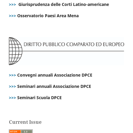
>>>
Giurisprudenza delle Corti Latino-americane
>>>
Osservatorio Paesi Area Mena
>>>
Convegni annuali Associazione DPCE
>>>
Seminari annuali Associazione DPCE
>>>
Seminari Scuola DPCE
Current Issue