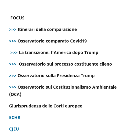
FOCUS
>>>
Itinerari della comparazione
>>>
Osservatorio comparato Covid19
>>>
La transizione: l’America dopo Trump
>>>
Osservatorio sul processo costituente cileno
>>>
Osservatorio sulla Presidenza Trump
>>>
Osservatorio sul Costituzionalismo Ambientale
(OCA)
Giurisprudenza delle Corti europee
ECHR
CJEU