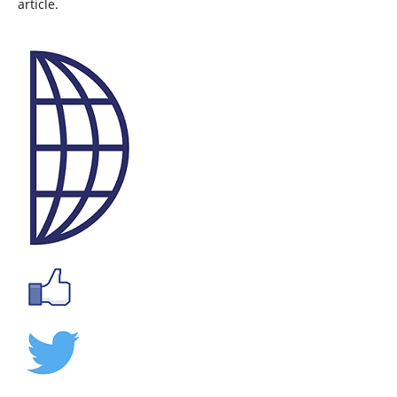
article.