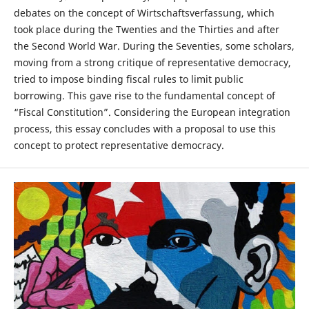
debates on the concept of Wirtschaftsverfassung, which
took place during the Twenties and the Thirties and after
the Second World War. During the Seventies, some scholars,
moving from a strong critique of representative democracy,
tried to impose binding fiscal rules to limit public
borrowing. This gave rise to the fundamental concept of
“Fiscal Constitution”. Considering the European integration
process, this essay concludes with a proposal to use this
concept to protect representative democracy.