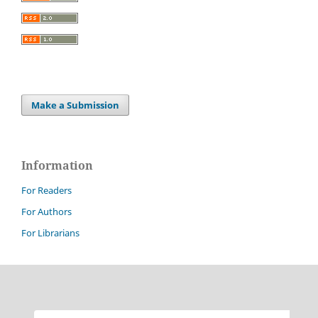
Make a Submission
Information
For Readers
For Authors
For Librarians