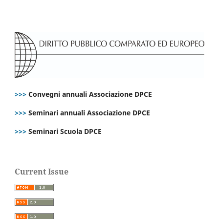
>>>
Convegni annuali Associazione DPCE
>>>
Seminari annuali Associazione DPCE
>>>
Seminari Scuola DPCE
Current Issue