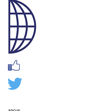
FOCUS