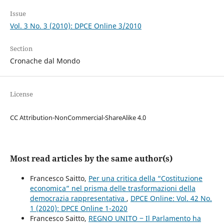
Issue
Vol. 3 No. 3 (2010): DPCE Online 3/2010
Section
Cronache dal Mondo
License
CC Attribution-NonCommercial-ShareAlike 4.0
Most read articles by the same author(s)
Francesco Saitto,
Per una critica della “Costituzione
economica” nel prisma delle trasformazioni della
democrazia rappresentativa
,
DPCE Online: Vol. 42 No.
1 (2020): DPCE Online 1-2020
Francesco Saitto,
REGNO UNITO ‒ Il Parlamento ha