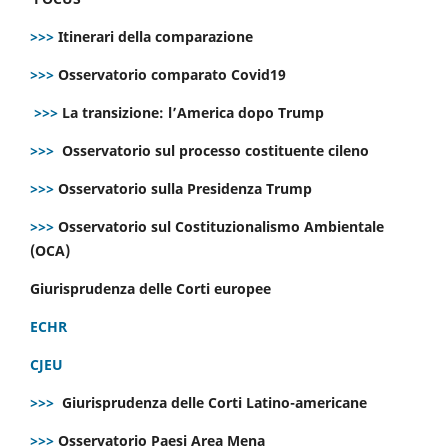
>>>
Itinerari della comparazione
>>>
Osservatorio comparato Covid19
>>>
La transizione: l’America dopo Trump
>>>
Osservatorio sul processo costituente cileno
>>>
Osservatorio sulla Presidenza Trump
>>>
Osservatorio sul Costituzionalismo Ambientale
(OCA)
Giurisprudenza delle Corti europee
ECHR
CJEU
>>>
Giurisprudenza delle Corti Latino-americane
>>>
Osservatorio Paesi Area Mena