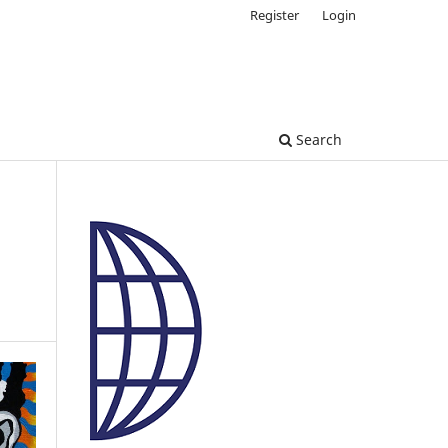
Register
Login
Search