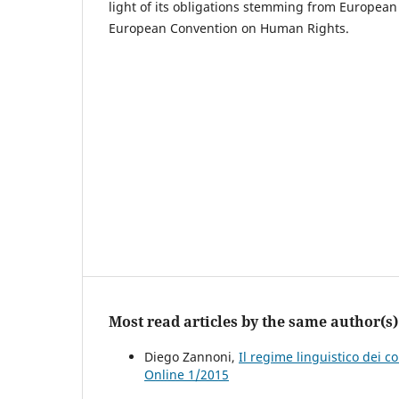
light of its obligations stemming from Europea
European Convention on Human Rights.
Most read articles by the same author(s)
Diego Zannoni,
Il regime linguistico dei 
Online 1/2015