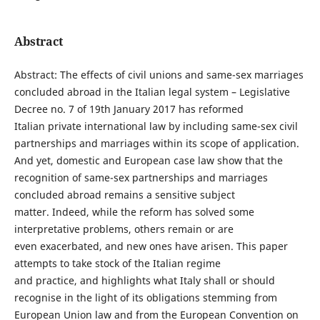
Abstract
Abstract: The effects of civil unions and same-sex marriages
concluded abroad in the Italian legal system – Legislative
Decree no. 7 of 19th January 2017 has reformed
Italian private international law by including same-sex civil
partnerships and marriages within its scope of application.
And yet, domestic and European case law show that the
recognition of same-sex partnerships and marriages
concluded abroad remains a sensitive subject
matter. Indeed, while the reform has solved some
interpretative problems, others remain or are
even exacerbated, and new ones have arisen. This paper
attempts to take stock of the Italian regime
and practice, and highlights what Italy shall or should
recognise in the light of its obligations stemming from
European Union law and from the European Convention on