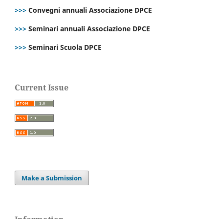
>>>
Convegni annuali Associazione DPCE
>>>
Seminari annuali Associazione DPCE
>>>
Seminari Scuola DPCE
Current Issue
Make a Submission