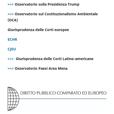
>>>
Osservatorio sulla Presidenza Trump
>>>
Osservatorio sul Costituzionalismo Ambientale
(OCA)
Giurisprudenza delle Corti europee
ECHR
CJEU
>>>
Giurisprudenza delle Corti Latino-americane
>>>
Osservatorio Paesi Area Mena