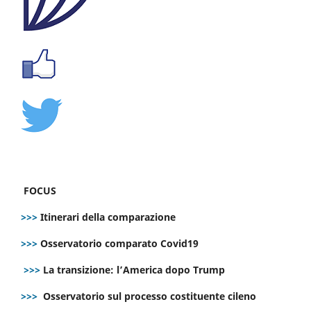
FOCUS
>>>
Itinerari della comparazione
>>>
Osservatorio comparato Covid19
>>>
La transizione: l’America dopo Trump
>>>
Osservatorio sul processo costituente cileno