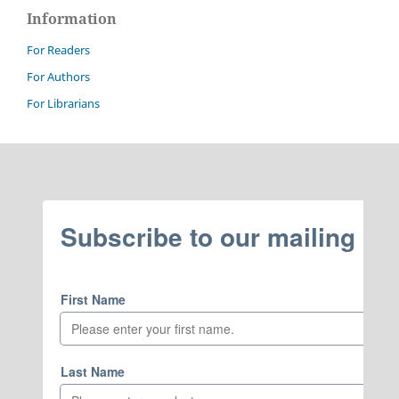
Information
For Readers
For Authors
For Librarians