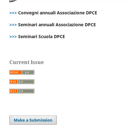
>>>
Convegni annuali Associazione DPCE
>>>
Seminari annuali Associazione DPCE
>>>
Seminari Scuola DPCE
Current Issue
Make a Submission