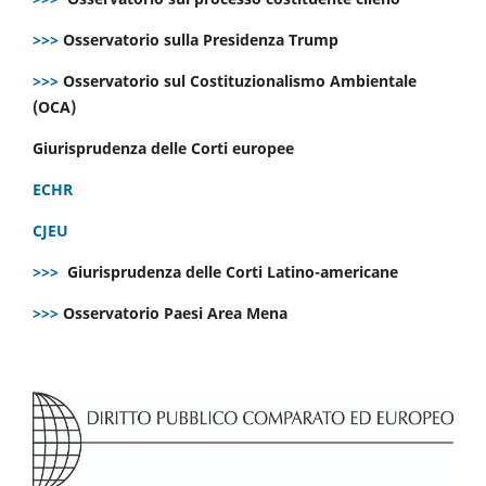
>>>
Osservatorio sulla Presidenza Trump
>>>
Osservatorio sul Costituzionalismo Ambientale
(OCA)
Giurisprudenza delle Corti europee
ECHR
CJEU
>>>
Giurisprudenza delle Corti Latino-americane
>>>
Osservatorio Paesi Area Mena