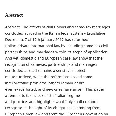
Abstract
Abstract: The effects of civil unions and same-sex marriages
concluded abroad in the Italian legal system – Legislative
Decree no. 7 of 19th January 2017 has reformed
Italian private international law by including same-sex civil
partnerships and marriages within its scope of application.
And yet, domestic and European case law show that the
recognition of same-sex partnerships and marriages
concluded abroad remains a sensitive subject
matter. Indeed, while the reform has solved some
interpretative problems, others remain or are
even exacerbated, and new ones have arisen. This paper
attempts to take stock of the Italian regime
and practice, and highlights what Italy shall or should
recognise in the light of its obligations stemming from
European Union law and from the European Convention on