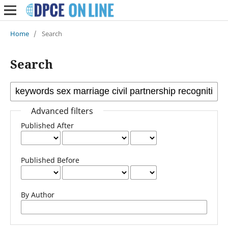
Home
/
Search
Search
Advanced filters
Published After
Published Before
By Author