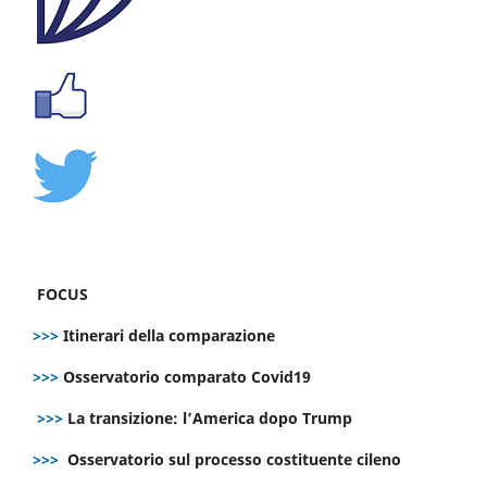
FOCUS
>>>
Itinerari della comparazione
>>>
Osservatorio comparato Covid19
>>>
La transizione: l’America dopo Trump
>>>
Osservatorio sul processo costituente cileno