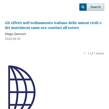
Search
Gli effetti nell’ordinamento italiano delle unioni civili e
dei matrimoni same-sex conclusi all’estero
Diego Zannoni
2020-04-20
1 - 1 of 1 items