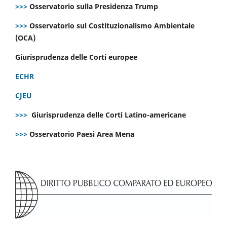
>>>
Osservatorio sulla Presidenza Trump
>>>
Osservatorio sul Costituzionalismo Ambientale
(OCA)
Giurisprudenza delle Corti europee
ECHR
CJEU
>>>
Giurisprudenza delle Corti Latino-americane
>>>
Osservatorio Paesi Area Mena