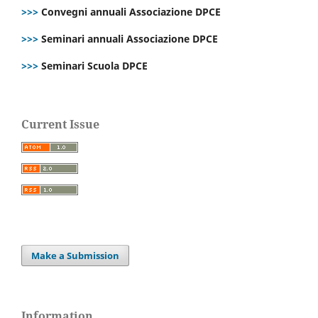
>>>
Convegni annuali Associazione DPCE
>>>
Seminari annuali Associazione DPCE
>>>
Seminari Scuola DPCE
Current Issue
Make a Submission
Information