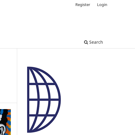
Register
Login
Search