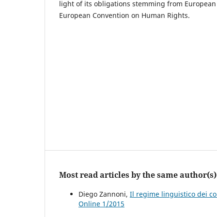
light of its obligations stemming from Europea
European Convention on Human Rights.
Most read articles by the same author(s)
Diego Zannoni,
Il regime linguistico dei 
Online 1/2015