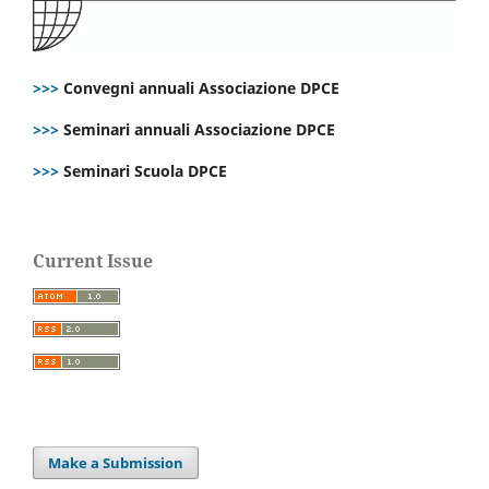
>>>
Convegni annuali Associazione DPCE
>>>
Seminari annuali Associazione DPCE
>>>
Seminari Scuola DPCE
Current Issue
Make a Submission