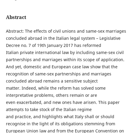
Abstract
Abstract: The effects of civil unions and same-sex marriages
concluded abroad in the Italian legal system – Legislative
Decree no. 7 of 19th January 2017 has reformed
Italian private international law by including same-sex civil
partnerships and marriages within its scope of application.
And yet, domestic and European case law show that the
recognition of same-sex partnerships and marriages
concluded abroad remains a sensitive subject
matter. Indeed, while the reform has solved some
interpretative problems, others remain or are
even exacerbated, and new ones have arisen. This paper
attempts to take stock of the Italian regime
and practice, and highlights what Italy shall or should
recognise in the light of its obligations stemming from
European Union law and from the European Convention on