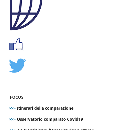
FOCUS
>>>
Itinerari della comparazione
>>>
Osservatorio comparato Covid19