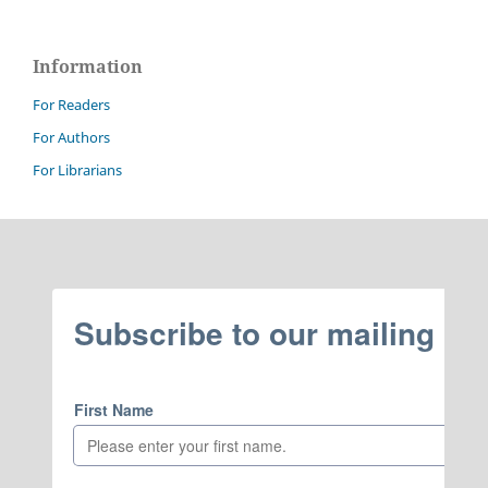
Information
For Readers
For Authors
For Librarians