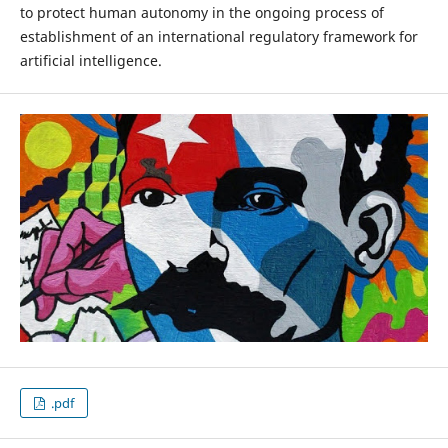
to protect human autonomy in the ongoing process of
establishment of an international regulatory framework for
artificial intelligence.
.pdf