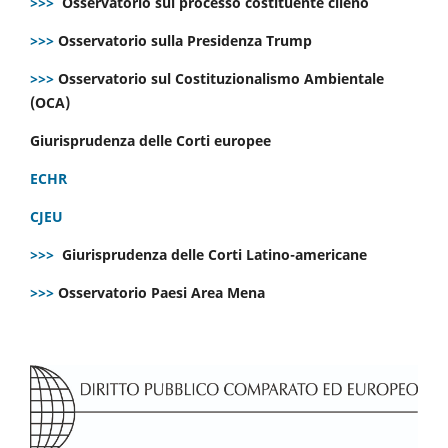
>>>
Osservatorio sul processo costituente cileno
>>>
Osservatorio sulla Presidenza Trump
>>>
Osservatorio sul Costituzionalismo Ambientale
(OCA)
Giurisprudenza delle Corti europee
ECHR
CJEU
>>>
Giurisprudenza delle Corti Latino-americane
>>>
Osservatorio Paesi Area Mena