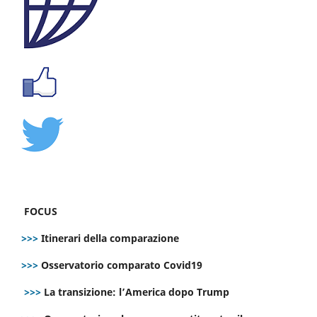
FOCUS
>>>
Itinerari della comparazione
>>>
Osservatorio comparato Covid19
>>>
La transizione: l’America dopo Trump