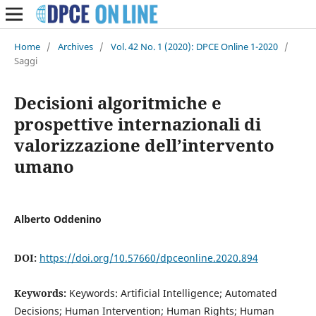
Home
/
Archives
/
Vol. 42 No. 1 (2020): DPCE Online 1-2020
/
Saggi
Decisioni algoritmiche e
prospettive internazionali di
valorizzazione dell’intervento
umano
Alberto Oddenino
DOI:
https://doi.org/10.57660/dpceonline.2020.894
Keywords:
Keywords: Artificial Intelligence; Automated
Decisions; Human Intervention; Human Rights; Human