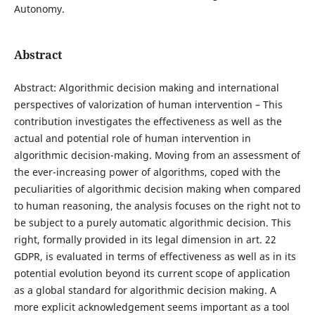
Autonomy.
Abstract
Abstract: Algorithmic decision making and international
perspectives of valorization of human intervention – This
contribution investigates the effectiveness as well as the
actual and potential role of human intervention in
algorithmic decision-making. Moving from an assessment of
the ever-increasing power of algorithms, coped with the
peculiarities of algorithmic decision making when compared
to human reasoning, the analysis focuses on the right not to
be subject to a purely automatic algorithmic decision. This
right, formally provided in its legal dimension in art. 22
GDPR, is evaluated in terms of effectiveness as well as in its
potential evolution beyond its current scope of application
as a global standard for algorithmic decision making. A
more explicit acknowledgement seems important as a tool