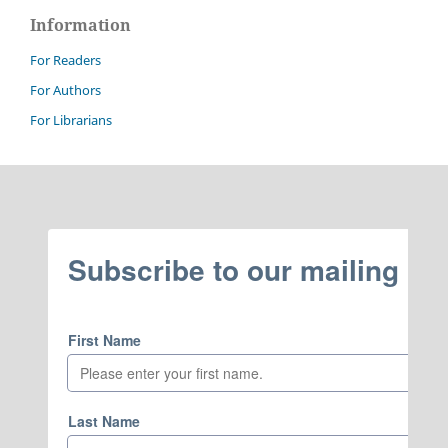
Information
For Readers
For Authors
For Librarians