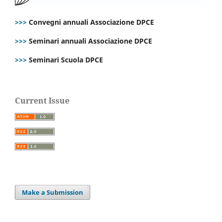
>>>
Convegni annuali Associazione DPCE
>>>
Seminari annuali Associazione DPCE
>>>
Seminari Scuola DPCE
Current Issue
Make a Submission