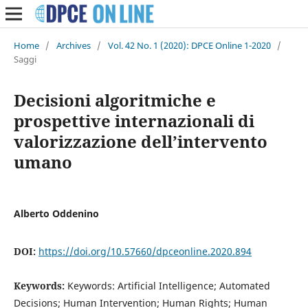
Home
/
Archives
/
Vol. 42 No. 1 (2020): DPCE Online 1-2020
/
Saggi
Decisioni algoritmiche e
prospettive internazionali di
valorizzazione dell’intervento
umano
Alberto Oddenino
DOI:
https://doi.org/10.57660/dpceonline.2020.894
Keywords:
Keywords: Artificial Intelligence; Automated
Decisions; Human Intervention; Human Rights; Human