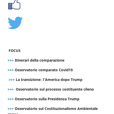
FOCUS
>>>
Itinerari della comparazione
>>>
Osservatorio comparato Covid19
>>>
La transizione: l’America dopo Trump
>>>
Osservatorio sul processo costituente cileno
>>>
Osservatorio sulla Presidenza Trump
>>>
Osservatorio sul Costituzionalismo Ambientale