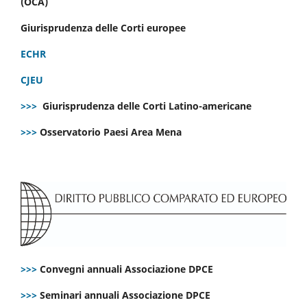
(OCA)
Giurisprudenza delle Corti europee
ECHR
CJEU
>>>
Giurisprudenza delle Corti Latino-americane
>>>
Osservatorio Paesi Area Mena
>>>
Convegni annuali Associazione DPCE
>>>
Seminari annuali Associazione DPCE