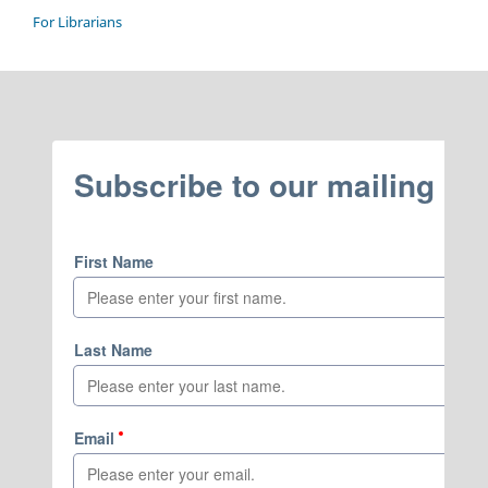
For Librarians