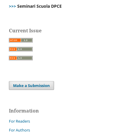
>>>
Seminari Scuola DPCE
Current Issue
Make a Submission
Information
For Readers
For Authors