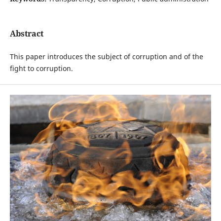
Abstract
This paper introduces the subject of corruption and of the
fight to corruption.