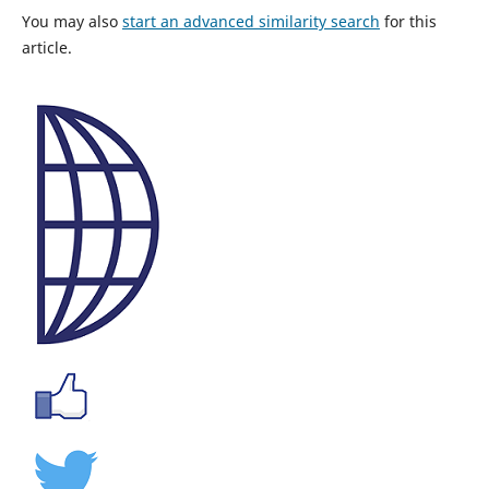
You may also
start an advanced similarity search
for this
article.