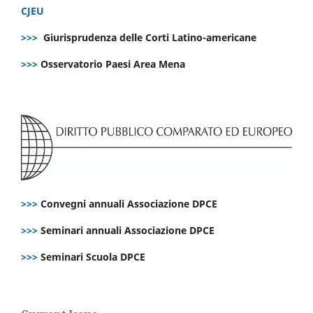
CJEU
>>>
Giurisprudenza delle Corti Latino-americane
>>>
Osservatorio Paesi Area Mena
>>>
Convegni annuali Associazione DPCE
>>>
Seminari annuali Associazione DPCE
>>>
Seminari Scuola DPCE