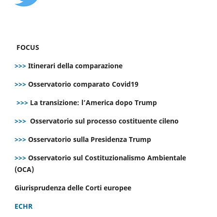
FOCUS
>>>
Itinerari della comparazione
>>>
Osservatorio comparato Covid19
>>>
La transizione: l’America dopo Trump
>>>
Osservatorio sul processo costituente cileno
>>>
Osservatorio sulla Presidenza Trump
>>>
Osservatorio sul Costituzionalismo Ambientale
(OCA)
Giurisprudenza delle Corti europee
ECHR