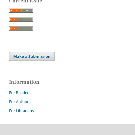
Current Issue
Make a Submission
Information
For Readers
For Authors
For Librarians