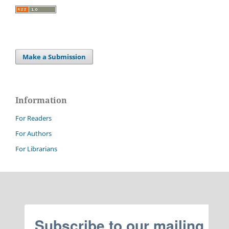
Make a Submission
Information
For Readers
For Authors
For Librarians