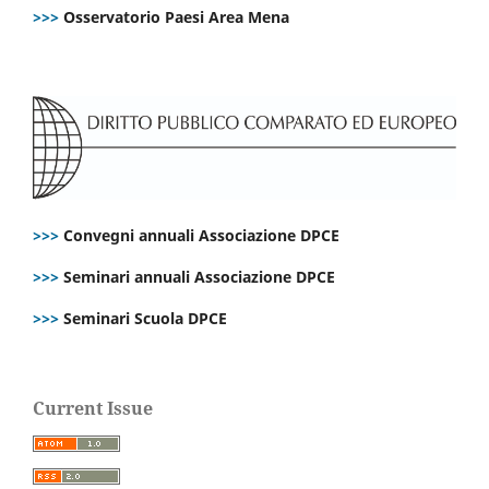
>>>
Osservatorio Paesi Area Mena
>>>
Convegni annuali Associazione DPCE
>>>
Seminari annuali Associazione DPCE
>>>
Seminari Scuola DPCE
Current Issue