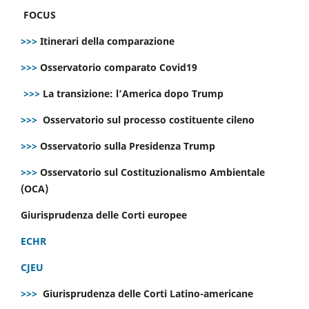
FOCUS
>>>
Itinerari della comparazione
>>>
Osservatorio comparato Covid19
>>>
La transizione: l’America dopo Trump
>>>
Osservatorio sul processo costituente cileno
>>>
Osservatorio sulla Presidenza Trump
>>>
Osservatorio sul Costituzionalismo Ambientale
(OCA)
Giurisprudenza delle Corti europee
ECHR
CJEU
>>>
Giurisprudenza delle Corti Latino-americane