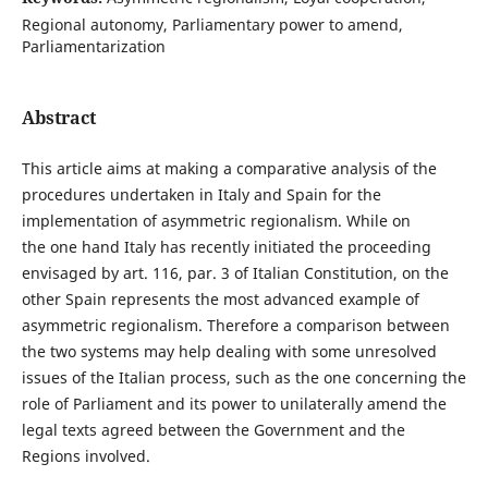
Regional autonomy, Parliamentary power to amend,
Parliamentarization
Abstract
This article aims at making a comparative analysis of the
procedures undertaken in Italy and Spain for the
implementation of asymmetric regionalism. While on
the one hand Italy has recently initiated the proceeding
envisaged by art. 116, par. 3 of Italian Constitution, on the
other Spain represents the most advanced example of
asymmetric regionalism. Therefore a comparison between
the two systems may help dealing with some unresolved
issues of the Italian process, such as the one concerning the
role of Parliament and its power to unilaterally amend the
legal texts agreed between the Government and the
Regions involved.