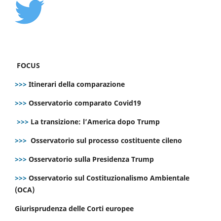
FOCUS
>>>
Itinerari della comparazione
>>>
Osservatorio comparato Covid19
>>>
La transizione: l’America dopo Trump
>>>
Osservatorio sul processo costituente cileno
>>>
Osservatorio sulla Presidenza Trump
>>>
Osservatorio sul Costituzionalismo Ambientale
(OCA)
Giurisprudenza delle Corti europee