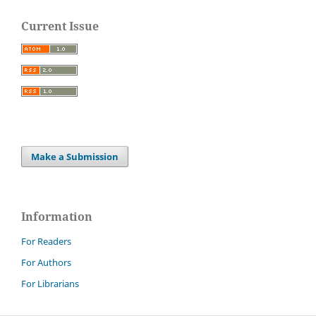
Current Issue
Make a Submission
Information
For Readers
For Authors
For Librarians