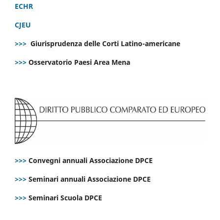
ECHR
CJEU
>>>
Giurisprudenza delle Corti Latino-americane
>>>
Osservatorio Paesi Area Mena
>>>
Convegni annuali Associazione DPCE
>>>
Seminari annuali Associazione DPCE
>>>
Seminari Scuola DPCE