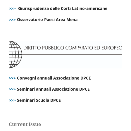
>>>
Giurisprudenza delle Corti Latino-americane
>>>
Osservatorio Paesi Area Mena
>>>
Convegni annuali Associazione DPCE
>>>
Seminari annuali Associazione DPCE
>>>
Seminari Scuola DPCE
Current Issue