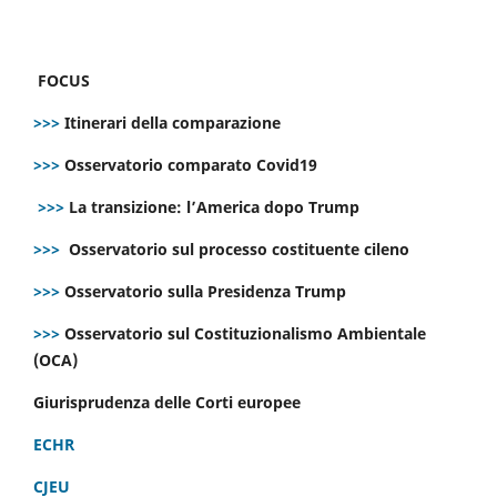
FOCUS
>>>
Itinerari della comparazione
>>>
Osservatorio comparato Covid19
>>>
La transizione: l’America dopo Trump
>>>
Osservatorio sul processo costituente cileno
>>>
Osservatorio sulla Presidenza Trump
>>>
Osservatorio sul Costituzionalismo Ambientale
(OCA)
Giurisprudenza delle Corti europee
ECHR
CJEU