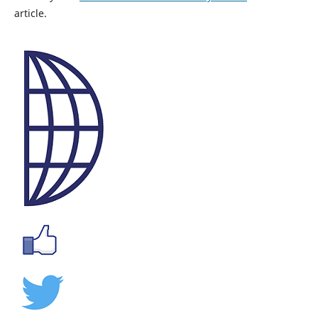
article.