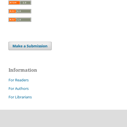
Make a Submission
Information
For Readers
For Authors
For Librarians