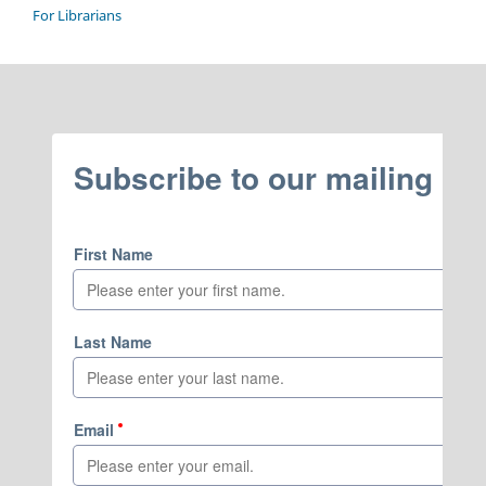
For Librarians