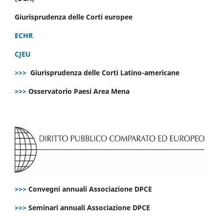
Giurisprudenza delle Corti europee
ECHR
CJEU
>>>
Giurisprudenza delle Corti Latino-americane
>>>
Osservatorio Paesi Area Mena
>>>
Convegni annuali Associazione DPCE
>>>
Seminari annuali Associazione DPCE