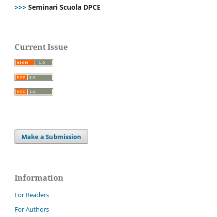
>>>
Seminari Scuola DPCE
Current Issue
Make a Submission
Information
For Readers
For Authors