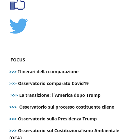
FOCUS
>>>
Itinerari della comparazione
>>>
Osservatorio comparato Covid19
>>>
La transizione: l’America dopo Trump
>>>
Osservatorio sul processo costituente cileno
>>>
Osservatorio sulla Presidenza Trump
>>>
Osservatorio sul Costituzionalismo Ambientale
(OCA)